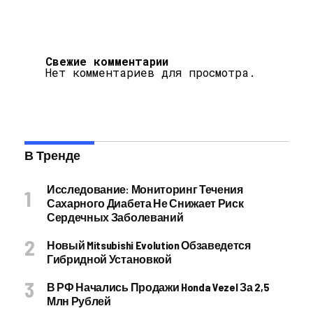
Свежие комментарии
Нет комментариев для просмотра.
В Тренде
Исследование: Мониторинг Течения
Сахарного Диабета Не Снижает Риск
Сердечных Заболеваний
Новый Mitsubishi Evolution Обзаведется
Гибридной Установкой
В РФ Начались Продажи Honda Vezel За 2,5
Млн Рублей