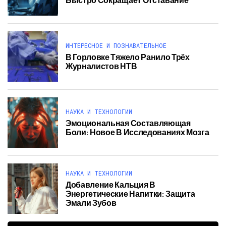
ИНТЕРЕСНОЕ И ПОЗНАВАТЕЛЬНОЕ
В Горловке Тяжело Ранило Трёх
Журналистов НТВ
НАУКА И ТЕХНОЛОГИИ
Эмоциональная Составляющая
Боли: Новое В Исследованиях Мозга
НАУКА И ТЕХНОЛОГИИ
Добавление Кальция В
Энергетические Напитки: Защита
Эмали Зубов