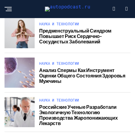
НАУКА И ТЕХНОЛОГИИ
Предменструальный Синдром
Повышает Риск Сердечно-
Сосудистых Заболеваний
НАУКА И ТЕХНОЛОГИИ
Анализ Спермы Как Инструмент
Оценки Общего Состояния Здоровья
Мужчины
НАУКА И ТЕХНОЛОГИИ
Российские Ученые Разработали
Экологичную Технологию
Производства Жаропонижающих
Лекарств