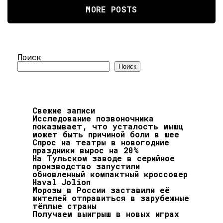
MORE POSTS
Поиск
Поиск
Свежие записи
Исследование позвоночника
показывает, что усталость мышц
может быть причиной боли в шее
Спрос на театры в новогодние
праздники вырос на 20%
На Тульском заводе в серийное
производство запустили
обновленный компактный кроссовер
Haval Jolion
Морозы в России заставили её
жителей отправиться в зарубежные
тёплые страны
Получаем выигрыш в новых играх