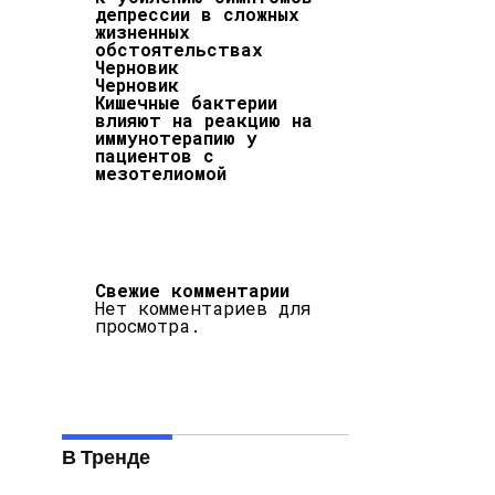
депрессии в сложных
жизненных
обстоятельствах
Черновик
Черновик
Кишечные бактерии
влияют на реакцию на
иммунотерапию у
пациентов с
мезотелиомой
Свежие комментарии
Нет комментариев для
просмотра.
В Тренде