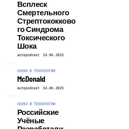
Всплеск
Смертельного
Стрептококково
Го Синдрома
Токсического
Шока
autopodcast
24.06.2025
НАУКА И ТЕХНОЛОГИИ
McDonald
autopodcast
24.06.2025
НАУКА И ТЕХНОЛОГИИ
Российские
Учёные
Разработали