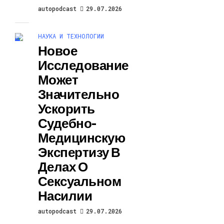
autopodcast
29.07.2026
НАУКА И ТЕХНОЛОГИИ
Новое
Исследование
Может
Значительно
Ускорить
Судебно-
Медицинскую
Экспертизу В
Делах О
Сексуальном
Насилии
autopodcast
29.07.2026