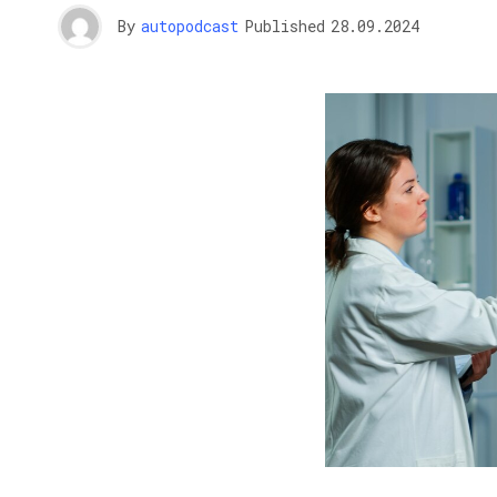
By
autopodcast
Published
28.09.2024