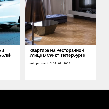
жи
Квартира На Ресторанной
Рублей
Улице В Санкт-Петербурге
autopodcast
25.03.2026