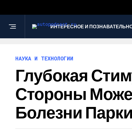
ИНТЕРЕСНОЕ И ПОЗНАВАТЕЛЬН
НАУКА И ТЕХНОЛОГИИ
Глубокая Стим
Стороны Может
Болезни Парк