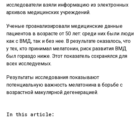
исследователи взяли информацию из электронных
архивов медицинских учреждений.
Ученые проанализировали медицинские данные
пациентов в возрасте от 50 лет: среди них были люди
как с ВМД, так и без нее. В результате оказалось, что
у тех, кто принимал мелатонин, риск развития ВМД
был гораздо ниже. Этот показатель сохранялся для
всех исследуемых.
Результаты исследования показывают
потенциальную важность мелатонина в борьбе с
возрастной макулярной дегенерацией.
In this article: