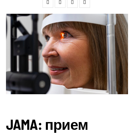
JAMA: прием