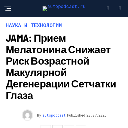
НАУКА И ТЕХНОЛОГИИ
JAMA: Прием
Мелатонина Снижает
Риск Возрастной
Макулярной
Дегенерации Сетчатки
Глаза
By
autopodcast
Published
23.07.2025