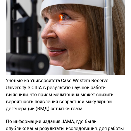
Ученые из Университета Case Western Reserve
University в США в результате научной работы
выяснили, что приём мелатонина может снизить
вероятность появления возрастной макулярной
дегенерации (ВМД) сетчатки глаза.
По информации издания JAMA, где были
опубликованы результаты исследования, для работы