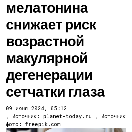
мелатонина
снижает риск
возрастной
макулярной
дегенерации
сетчатки глаза
09 июня 2024, 05:12
, Источник: planet-today.ru , Источник
фото: freepik.com