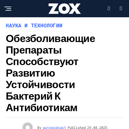
НАУКА И ТЕХНОЛОГИИ
Обезболивающие
Препараты
Способствуют
Развитию
Устойчивости
Бактерий К
Антибиотикам
By
autopodcast
Published
29.08.2025