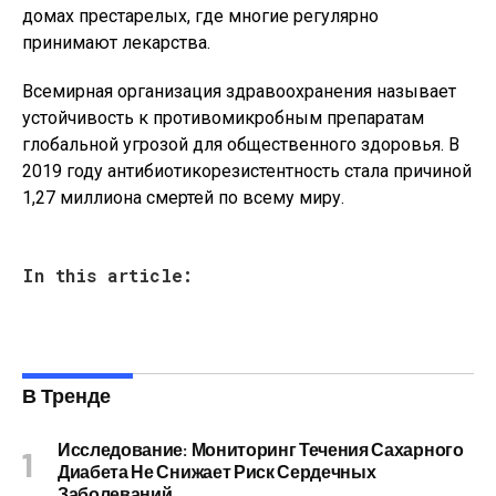
домах престарелых, где многие регулярно
принимают лекарства.
Всемирная организация здравоохранения называет
устойчивость к противомикробным препаратам
глобальной угрозой для общественного здоровья. В
2019 году антибиотикорезистентность стала причиной
1,27 миллиона смертей по всему миру.
In this article:
В Тренде
Исследование: Мониторинг Течения Сахарного
Диабета Не Снижает Риск Сердечных
Заболеваний