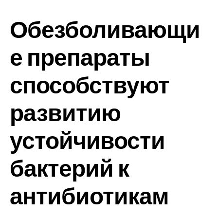
Обезболивающи
е препараты
способствуют
развитию
устойчивости
бактерий к
антибиотикам