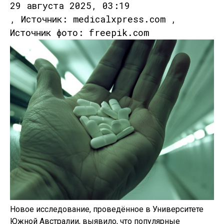
29 августа 2025, 03:19
, Источник: medicalxpress.com ,
Источник фото: freepik.com
Новое исследование, проведённое в Университете
Южной Австралии, выявило, что популярные