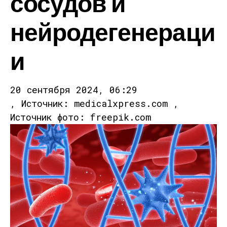
сосудов и
нейродегенераци
и
20 сентября 2024, 06:29
, Источник: medicalxpress.com ,
Источник фото: freepik.com