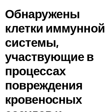
Обнаружены
клетки иммунной
системы,
участвующие в
процессах
повреждения
кровеносных