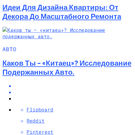
Идеи Для Дизайна Квартиры: От
Декора До Масштабного Ремонта
АВТО
Каков Ты – «китаец»? Исследование
Подержанных Авто.
Flipboard
Reddit
Pinterest