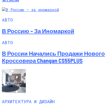
АВТО
В Россию – За Иномаркой
АВТО
В России Начались Продажи Нового
Кроссовера Changan CS55PLUS
АРХИТЕКТУРА И ДИЗАЙН