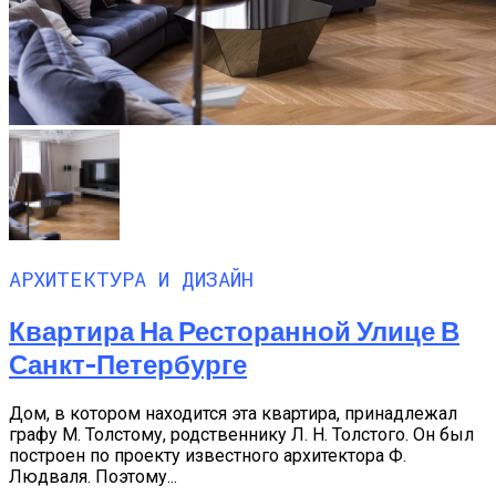
АРХИТЕКТУРА И ДИЗАЙН
Квартира На Ресторанной Улице В
Санкт-Петербурге
Дом, в котором находится эта квартира, принадлежал
графу М. Толстому, родственнику Л. Н. Толстого. Он был
построен по проекту известного архитектора Ф.
Людваля. Поэтому...