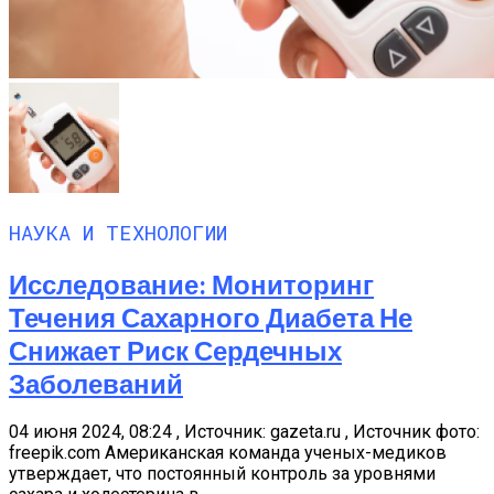
НАУКА И ТЕХНОЛОГИИ
Исследование: Мониторинг
Течения Сахарного Диабета Не
Снижает Риск Сердечных
Заболеваний
04 июня 2024, 08:24 , Источник: gazeta.ru , Источник фото:
freepik.com Американская команда ученых-медиков
утверждает, что постоянный контроль за уровнями