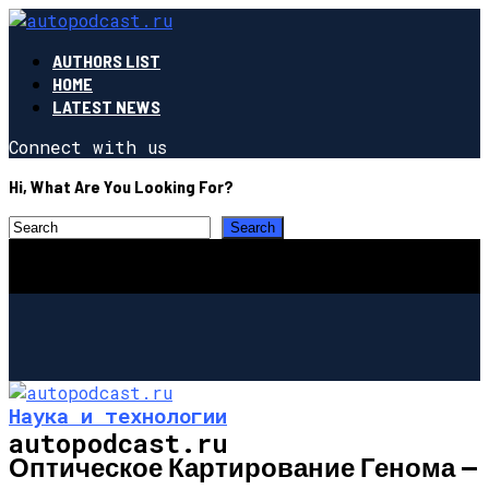
AUTHORS LIST
HOME
LATEST NEWS
Connect with us
Hi, What Are You Looking For?
Наука и технологии
autopodcast.ru
Оптическое Картирование Генома —