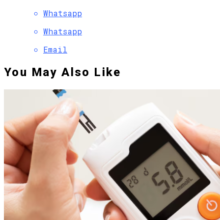
Whatsapp
Whatsapp
Email
You May Also Like