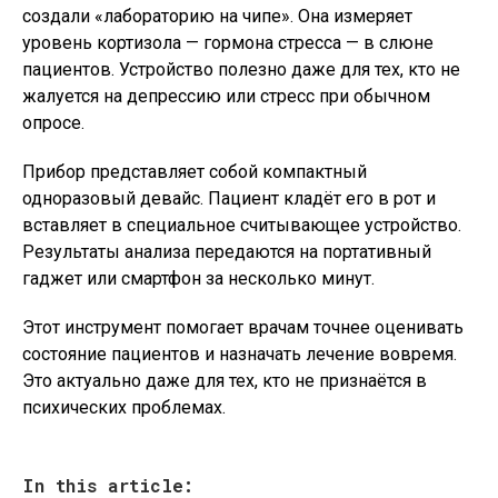
создали «лабораторию на чипе». Она измеряет
уровень кортизола — гормона стресса — в слюне
пациентов. Устройство полезно даже для тех, кто не
жалуется на депрессию или стресс при обычном
опросе.
Прибор представляет собой компактный
одноразовый девайс. Пациент кладёт его в рот и
вставляет в специальное считывающее устройство.
Результаты анализа передаются на портативный
гаджет или смартфон за несколько минут.
Этот инструмент помогает врачам точнее оценивать
состояние пациентов и назначать лечение вовремя.
Это актуально даже для тех, кто не признаётся в
психических проблемах.
In this article: