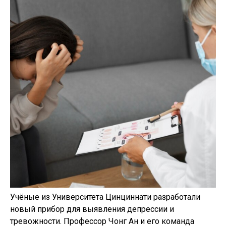
Учёные из Университета Цинциннати разработали
новый прибор для выявления депрессии и
тревожности. Профессор Чонг Ан и его команда