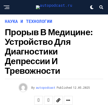
НАУКА И ТЕХНОЛОГИИ
Прорыв В Медицине:
Устройство Для
Диагностики
Депрессии И
Тревожности
By
autopodcast
Published
12.05.2025