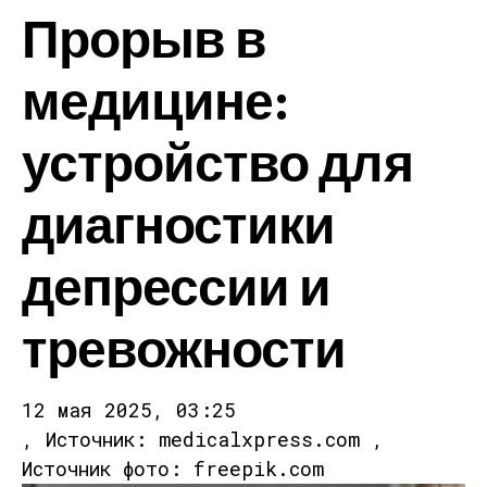
Прорыв в
медицине:
устройство для
диагностики
депрессии и
тревожности
12 мая 2025, 03:25
, Источник: medicalxpress.com ,
Источник фото: freepik.com