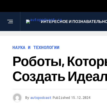
ИНТЕРЕСНОЕ И ПОЗНАВАТЕЛЬН
НАУКА И ТЕХНОЛОГИИ
Роботы, Котор
Создать Идеа
By
autopodcast
Published
15.12.2024