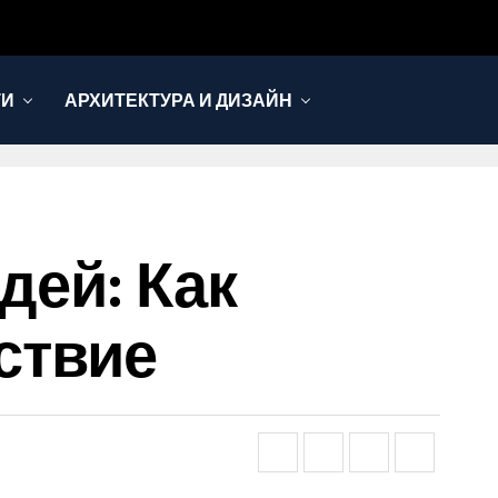
ТИ
АРХИТЕКТУРА И ДИЗАЙН
дей: Как
ствие