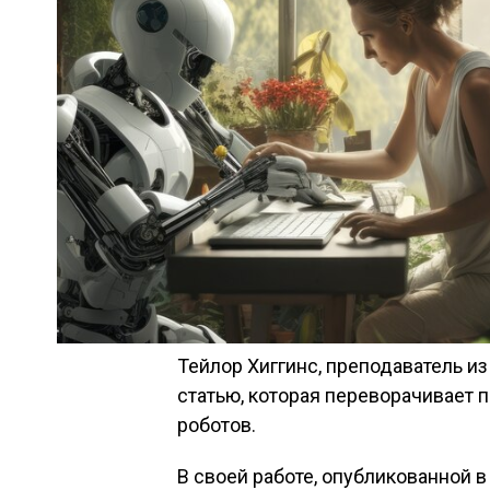
Тейлор Хиггинс, преподаватель и
статью, которая переворачивает 
роботов.
В своей работе, опубликованной в