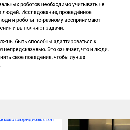
деальных роботов необходимо учитывать не
ие людей. Исследование, проведённое
 люди и роботы по-разному воспринимают
ения и выполняют задачи.
олжны быть способны адаптироваться к
 непредсказуемо. Это означает, что и люди,
нять свое поведение, чтобы лучше
.