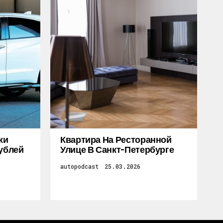
жи
Квартира На Ресторанной
Рублей
Улице В Санкт-Петербурге
autopodcast
25.03.2026