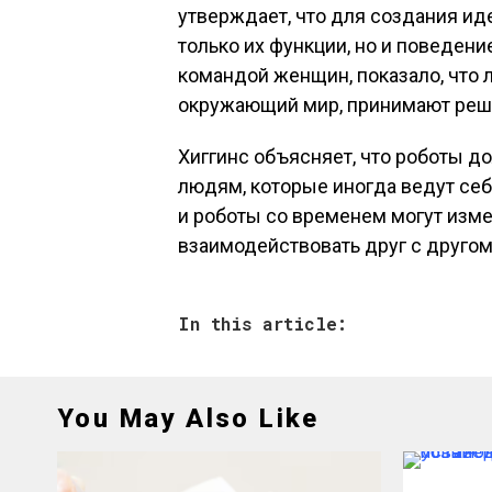
утверждает, что для создания и
только их функции, но и поведен
командой женщин, показало, что
окружающий мир, принимают реш
Хиггинс объясняет, что роботы д
людям, которые иногда ведут себя
и роботы со временем могут изме
взаимодействовать друг с другом
In this article:
You May Also Like