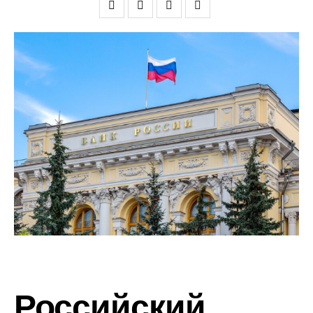
Российский