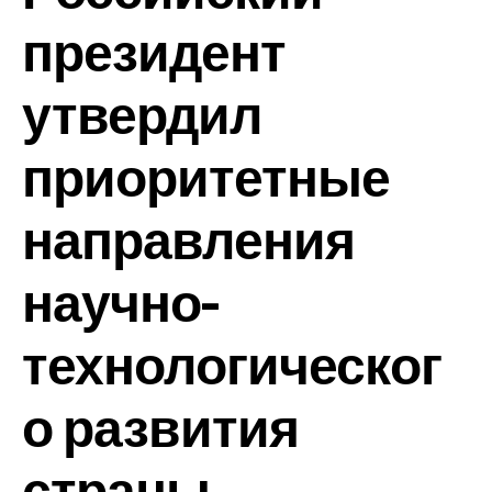
президент
утвердил
приоритетные
направления
научно-
технологическог
о развития
страны