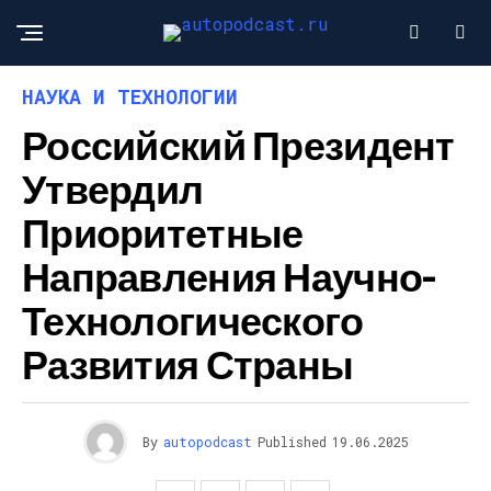
НАУКА И ТЕХНОЛОГИИ
Российский Президент
Утвердил
Приоритетные
Направления Научно-
Технологического
Развития Страны
By
autopodcast
Published
19.06.2025