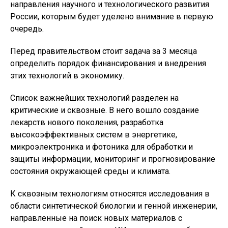
направления научного и технологического развития
России, которым будет уделено внимание в первую
очередь.
Перед правительством стоит задача за 3 месяца
определить порядок финансирования и внедрения
этих технологий в экономику.
Список важнейших технологий разделен на
критические и сквозные. В него вошло создание
лекарств нового поколения, разработка
высокоэффективных систем в энергетике,
микроэлектроника и фотоника для обработки и
защиты информации, мониторинг и прогнозирование
состояния окружающей среды и климата.
К сквозным технологиям относятся исследования в
области синтетической биологии и генной инженерии,
направленные на поиск новых материалов с