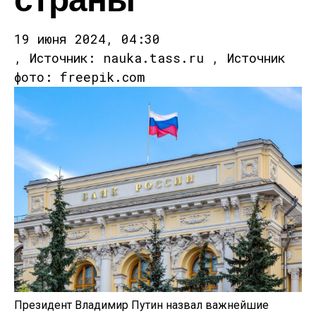
19 июня 2024, 04:30
, Источник: nauka.tass.ru , Источник
фото: freepik.com
Президент Владимир Путин назвал важнейшие