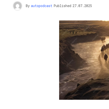
By
autopodcast
Published
27.07.2025