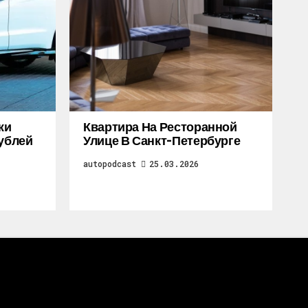
жи
Квартира На Ресторанной
Рублей
Улице В Санкт-Петербурге
autopodcast
25.03.2026