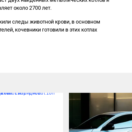
ляет около 2700 лет.
жили следы животной крови, в основном
елей, кочевники готовили в этих котлах