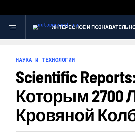
ИНТЕРЕСНОЕ И ПОЗНАВАТЕЛЬН
НАУКА И ТЕХНОЛОГИИ
Scientific Repor
Которым 2700 
Кровяной Кол