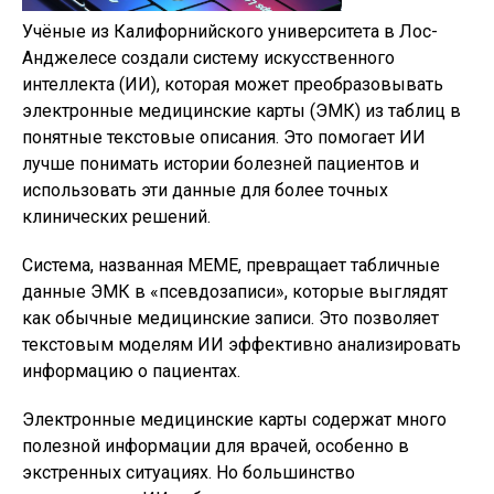
Учёные из Калифорнийского университета в Лос-
Анджелесе создали систему искусственного
интеллекта (ИИ), которая может преобразовывать
электронные медицинские карты (ЭМК) из таблиц в
понятные текстовые описания. Это помогает ИИ
лучше понимать истории болезней пациентов и
использовать эти данные для более точных
клинических решений.
Система, названная MEME, превращает табличные
данные ЭМК в «псевдозаписи», которые выглядят
как обычные медицинские записи. Это позволяет
текстовым моделям ИИ эффективно анализировать
информацию о пациентах.
Электронные медицинские карты содержат много
полезной информации для врачей, особенно в
экстренных ситуациях. Но большинство