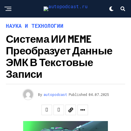
НАУКА И ТЕХНОЛОГИИ
Система ИИ MEME
Преобразует Данные
ЭМК В Текстовые
Записи
By
autopodcast
Published
04.07.2025