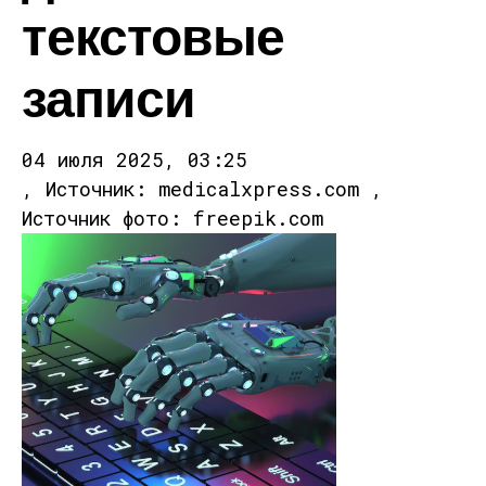
текстовые
записи
04 июля 2025, 03:25
, Источник: medicalxpress.com ,
Источник фото: freepik.com