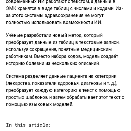
современных ИИ работают с текстом, а данные в
ЭМК хранятся в виде таблиц с числами и кодами. Из-
за этого системы здравоохранения не могут
полностью использовать возможности ИИ.
Учёные разработали новый метод, который
преобразует данные из таблиц в текстовые записи,
используя сокращения, понятные медицинским
работникам. Вместо набора кодов, модель создаёт
историю болезни из нескольких описаний.
Система разделяет данные пациента на категории
(лекарства, показатели здоровья, диагнозы и т. д.),
преобразует каждую категорию в текст с помощью
простых шаблонов и затем обрабатывает этот текст с
помощью языковых моделей.
In this article: