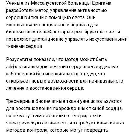
Ученые из Массачусетской больницы Бригама
разработали метод управления активностью
сердечной ткани с помощью света. Они
использовали специальные чернила для
биопечатных тканей, которые реагируют на свет и
позволяют дистанционно управлять искусственными
тканями сердца.
Результаты показали, что метод может быть
эффективным для лечения сердечно-сосудистых
заболеваний без инвазивных процедур, что
открывает новые возможности для неинвазивного
лечения и восстановления сердца.
Трехмерные биопечатные ткани уже используются
для восстановления поврежденных тканей сердца,
но не могут самостоятельно генерировать
электрическую активность, что требует инвазивных
методов контроля, которые могут повредить