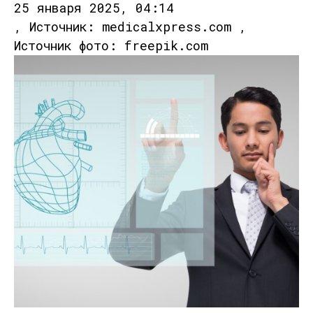
25 января 2025, 04:14
, Источник: medicalxpress.com ,
Источник фото: freepik.com