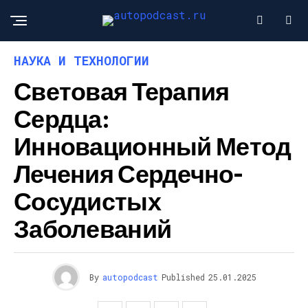
НАУКА И ТЕХНОЛОГИИ
Световая Терапия
Сердца:
Инновационный Метод
Лечения Сердечно-
Сосудистых
Заболеваний
By
autopodcast
Published
25.01.2025