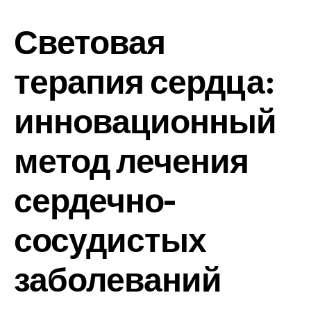
Световая
терапия сердца:
инновационный
метод лечения
сердечно-
сосудистых
заболеваний