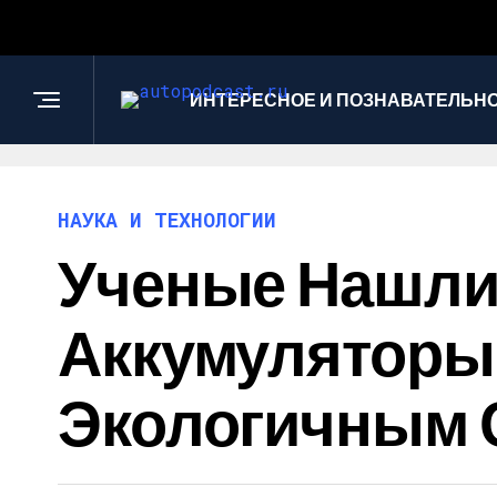
ИНТЕРЕСНОЕ И ПОЗНАВАТЕЛЬН
НАУКА И ТЕХНОЛОГИИ
Ученые Нашли
Аккумуляторы
Экологичным 