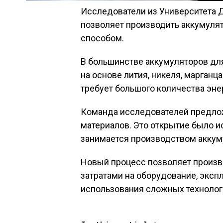
Исследователи из Университета Д
позволяет производить аккумул
способом.
В большинстве аккумуляторов дл
на основе лития, никеля, марганца
требует большого количества эне
Команда исследователей предлож
материалов. Это открытие было 
занимается производством аккум
Новый процесс позволяет произ
затратами на оборудование, эксп
использования сложных технолог