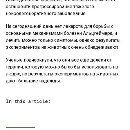
остановить прогрессирование тяжелого
нейродегенеративного заболевания.
На сегодняшний день нет лекарств для борьбы с
основными механизмами болезни Альцгеймера, и
лечить можно только симптомы, однако результаты
экспериментов на животных очень обнадеживают.
Ученые подчеркнули, что они все еще далеки от
терапии, которую можно было бы использовать на
людях, но результаты экспериментов на животных
дают большие надежды.
In this article: