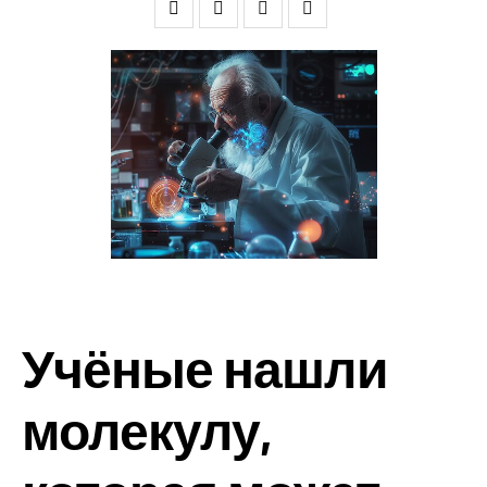
Учёные нашли
молекулу,