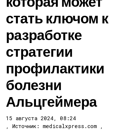
которая может
стать ключом к
разработке
стратегии
профилактики
болезни
Альцгеймера
15 августа 2024, 08:24
, Источник: medicalxpress.com ,