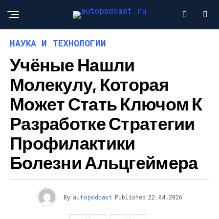
НАУКА И ТЕХНОЛОГИИ
Учёные Нашли
Молекулу, Которая
Может Стать Ключом К
Разработке Стратегии
Профилактики
Болезни Альцгеймера
By
autopodcast
Published
22.04.2026