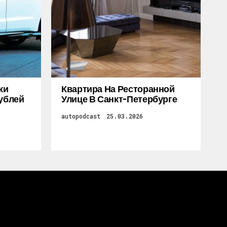
жи
Квартира На Ресторанной
Рублей
Улице В Санкт-Петербурге
autopodcast
25.03.2026