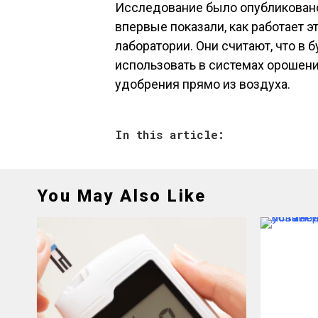
Исследование было опубликован
впервые показали, как работает эт
лаборатории. Они считают, что в
использовать в системах орошени
удобрения прямо из воздуха.
In this article:
You May Also Like