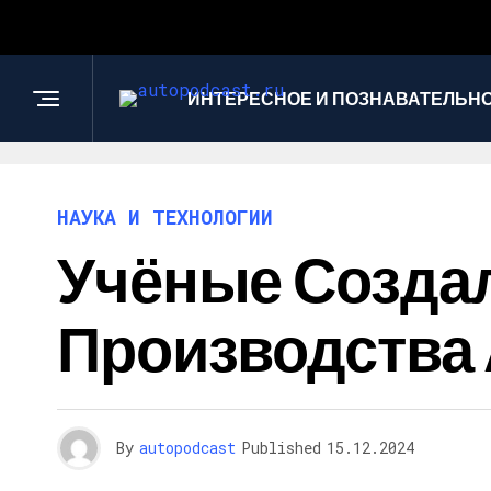
ИНТЕРЕСНОЕ И ПОЗНАВАТЕЛЬН
НАУКА И ТЕХНОЛОГИИ
Учёные Создал
Производства 
By
autopodcast
Published
15.12.2024