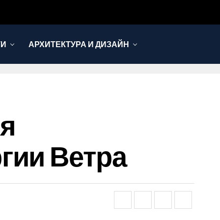
ТИ
АРХИТЕКТУРА И ДИЗАЙН
ля
гии Ветра