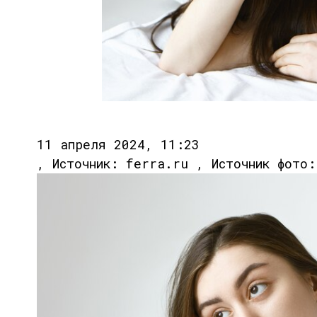
11 апреля 2024, 11:23
, Источник: ferra.ru , Источник фото