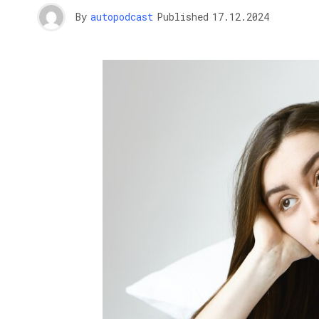
By
autopodcast
Published
17.12.2024