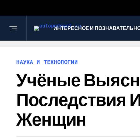
ИНТЕРЕСНОЕ И ПОЗНАВАТЕЛЬН
НАУКА И ТЕХНОЛОГИИ
Учёные Выясн
Последствия И
Женщин