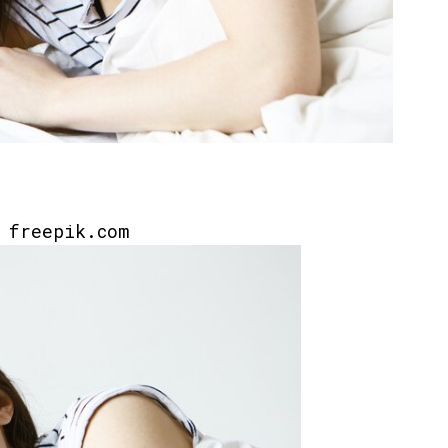
: freepik.com