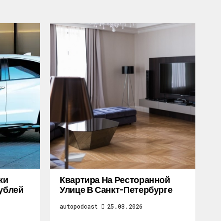
жи
Квартира На Ресторанной
Рублей
Улице В Санкт-Петербурге
autopodcast
25.03.2026