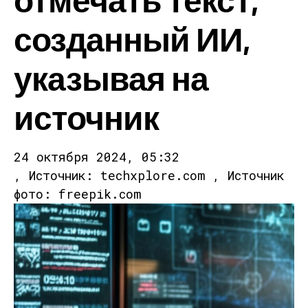
созданный ИИ,
указывая на
источник
24 октября 2024, 05:32
, Источник: techxplore.com , Источник
фото: freepik.com