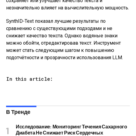
сохраняет или улучшает качество текста и
незначительно влияет на вычислительную мощность.
SynthID-Text показал лучшие результаты по
сравнению с существующими подходами и не
снижает качество текста. Однако водяные знаки
можно обойти, отредактировав текст. Инструмент
может стать следующим шагом к повышению
подотчётности и прозрачности использования LLM.
In this article:
В Тренде
Исследование: Мониторинг Течения Сахарного
Диабета Не Снижает Риск Сердечных