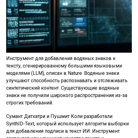
Инструмент для добавления водяных знаков к
тексту, сгенерированному большими языковыми
моделями (LLM), описан в Nature. Водяные знаки
улучшают способность распознавать и отслеживать
синтетический контент. Существующие водяные
знаки не получили широкого распространения из-за
строгих требований.
Сумант Датхатри и Пушмит Коли разработали
SynthID-Text, который использует алгоритм выборки
для добавления подписи в текст ИИ. Инструмент