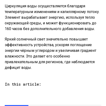
Циркуляция воды осуществляется благодаря
температурным изменениям и капиллярному потоку.
Элемент вырабатывает энергию, используя тепло
окружающей среды, и может функционировать до
160 часов без дополнительного добавления воды.
Яркий солнечный свет значительно повышает
эффективность устройства, ускоряя поглощение
энергии чёрным углеродом и увеличивая градиент
влажности. Это делает его особенно
привлекательным для регионов, где наблюдается
дефицит воды.
In this article: