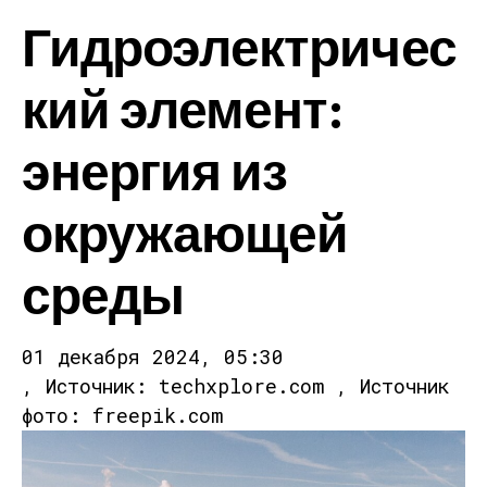
Гидроэлектричес
кий элемент:
энергия из
окружающей
среды
01 декабря 2024, 05:30
, Источник: techxplore.com , Источник
фото: freepik.com