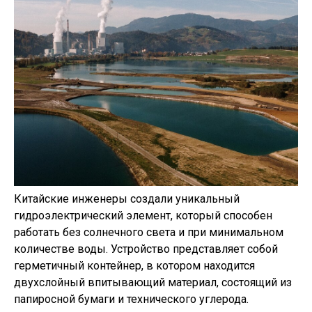
Китайские инженеры создали уникальный
гидроэлектрический элемент, который способен
работать без солнечного света и при минимальном
количестве воды. Устройство представляет собой
герметичный контейнер, в котором находится
двухслойный впитывающий материал, состоящий из
папиросной бумаги и технического углерода.