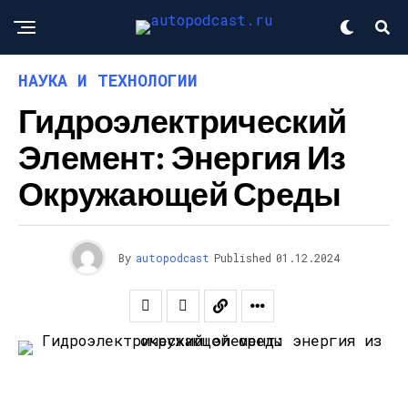
НАУКА И ТЕХНОЛОГИИ
Гидроэлектрический
Элемент: Энергия Из
Окружающей Среды
By
autopodcast
Published
01.12.2024