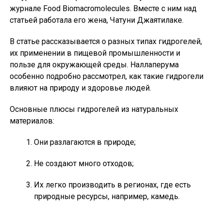
журнале Food Biomacromolecules. Вместе с ним над
статьей работала его жена, Чатуни Джаятилаке.
В статье рассказывается о разных типах гидрогелей,
их применении в пищевой промышленности и
пользе для окружающей среды. Наллаперума
особенно подробно рассмотрел, как такие гидрогели
влияют на природу и здоровье людей.
Основные плюсы гидрогелей из натуральных
материалов:
Они разлагаются в природе;
Не создают много отходов;
Их легко производить в регионах, где есть
природные ресурсы, например, камедь.