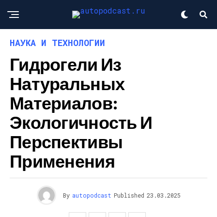
НАУКА И ТЕХНОЛОГИИ
Гидрогели Из
Натуральных
Материалов:
Экологичность И
Перспективы
Применения
By
autopodcast
Published
23.03.2025