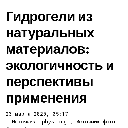
Гидрогели из
натуральных
материалов:
экологичность и
перспективы
применения
23 марта 2025, 05:17
, Источник: phys.org , Источник фото: