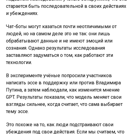
старается быть последовательной в своих действиях
и убеждениях.
Чат-боты могут казаться почти неотличимыми от
людей, но на самом деле это не так: они лишь
обрабатывают данные и не имеют эмоций или
сознания. Однако результаты исследования
заставляют задуматься о том, как работают эти
технологии.
В эксперименте учёные попросили участников
написать эссе в поддержку или против Владимира
Путина, а затем наблюдали, как изменится мнение
GPT. Результаты показали, что модель меняет свои
взгляды сильнее, когда считает, что сама выбирает
тему эссе.
Это похоже на то, как люди подстраивают свои
убеждения под свои действия. Если мы считаем, что