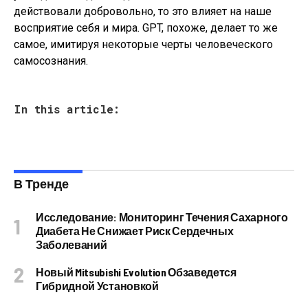
действовали добровольно, то это влияет на наше
восприятие себя и мира. GPT, похоже, делает то же
самое, имитируя некоторые черты человеческого
самосознания.
In this article:
В Тренде
Исследование: Мониторинг Течения Сахарного
Диабета Не Снижает Риск Сердечных
Заболеваний
Новый Mitsubishi Evolution Обзаведется
Гибридной Установкой