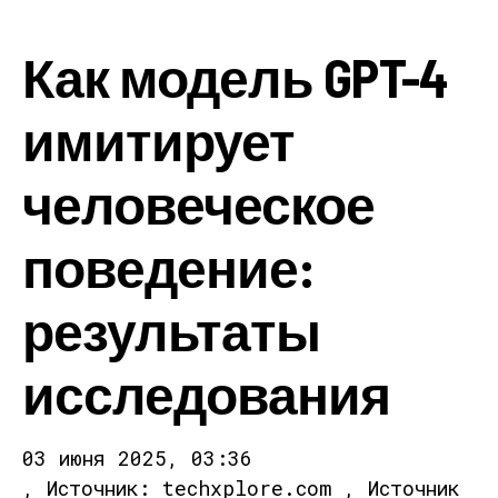
Как модель GPT-4
имитирует
человеческое
поведение:
результаты
исследования
03 июня 2025, 03:36
, Источник: techxplore.com , Источник