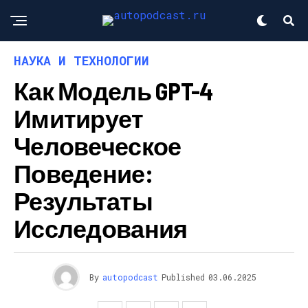
НАУКА И ТЕХНОЛОГИИ
Как Модель GPT-4
Имитирует
Человеческое
Поведение:
Результаты
Исследования
By
autopodcast
Published
03.06.2025