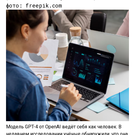
фото: freepik.com
Модель GPT-4 от OpenAI ведёт себя как человек. В
недавнем исследовании учёные обнаружили, что она