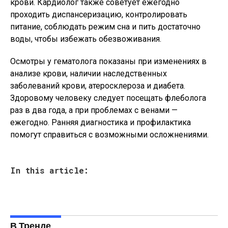
крови. Кардиолог также советует ежегодно
проходить диспансеризацию, контролировать
питание, соблюдать режим сна и пить достаточно
воды, чтобы избежать обезвоживания.
Осмотры у гематолога показаны при изменениях в
анализе крови, наличии наследственных
заболеваний крови, атеросклероза и диабета.
Здоровому человеку следует посещать флеболога
раз в два года, а при проблемах с венами —
ежегодно. Ранняя диагностика и профилактика
помогут справиться с возможными осложнениями.
In this article:
В Тренде