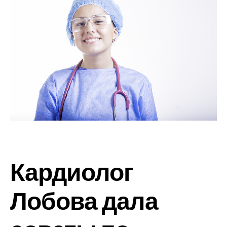
Кардиолог
Лобова дала