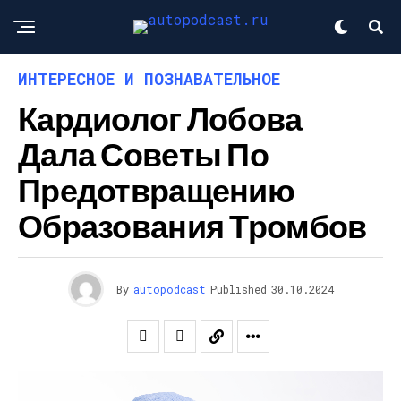
ИНТЕРЕСНОЕ И ПОЗНАВАТЕЛЬНОЕ
Кардиолог Лобова
Дала Советы По
Предотвращению
Образования Тромбов
By
autopodcast
Published
30.10.2024