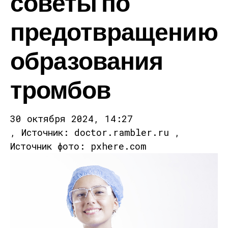
советы по
предотвращению
образования
тромбов
30 октября 2024, 14:27
, Источник: doctor.rambler.ru ,
Источник фото: pxhere.com