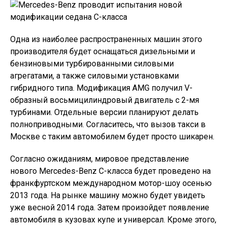
Одна из наиболее распространенных машин этого
производителя будет оснащаться дизельными и
бензиновыми турбированными силовыми
агрегатами, а также силовыми установками
гибридного типа. Модификация AMG получил V-
образный восьмицилиндровый двигатель с 2-мя
турбинами. Отдельные версии планируют делать
полноприводными. Согласитесь, что
вызов такси в
Москве с таким автомобилем будет просто шикарен.
Согласно ожиданиям, мировое представление
нового Mercedes-Benz C-класса будет проведено на
франкфуртском международном мотор-шоу осенью
2013 года. На рынке машину можно будет увидеть
уже весной 2014 года. Затем произойдет появление
автомобиля в кузовах купе и универсал. Кроме этого,