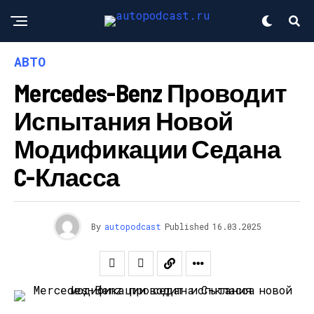
АВТО
Mercedes-Benz Проводит
Испытания Новой
Модификации Седана
C-Класса
By
autopodcast
Published
16.03.2025