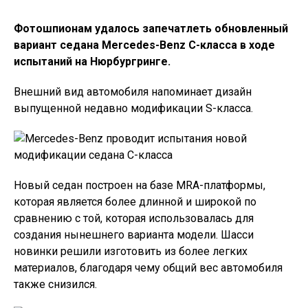
Фотошпионам удалось запечатлеть обновленный
вариант седана Mercedes-Benz C-класса в ходе
испытаний на Нюрбургринге.
Внешний вид автомобиля напоминает дизайн
выпущенной недавно модификации S-класса.
Новый седан построен на базе MRA-платформы,
которая является более длинной и широкой по
сравнению с той, которая использовалась для
создания нынешнего варианта модели. Шасси
новинки решили изготовить из более легких
материалов, благодаря чему общий вес автомобиля
также снизился.