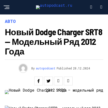
АВТО
Новый Dodge Charger SRT8
— Модельный Ряд 2012
Года
By
autopodcast
Published
28.12.2024