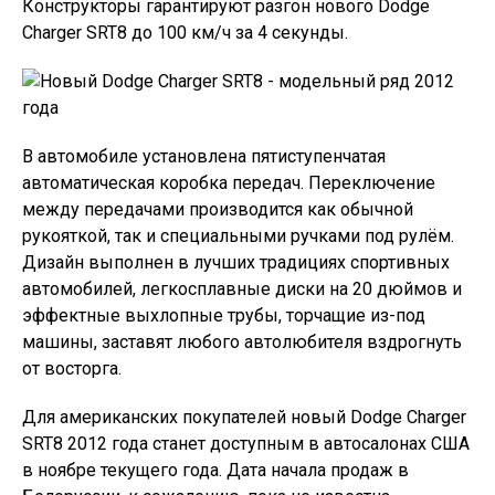
Конструкторы гарантируют разгон нового Dodge
Charger SRT8 до 100 км/ч за 4 секунды.
В автомобиле установлена пятиступенчатая
автоматическая коробка передач. Переключение
между передачами производится как обычной
рукояткой, так и специальными ручками под рулём.
Дизайн выполнен в лучших традициях спортивных
автомобилей, легкосплавные диски на 20 дюймов и
эффектные выхлопные трубы, торчащие из-под
машины, заставят любого автолюбителя вздрогнуть
от восторга.
Для американских покупателей новый Dodge Charger
SRT8 2012 года станет доступным в автосалонах США
в ноябре текущего года. Дата начала продаж в