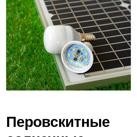
Перовскитные