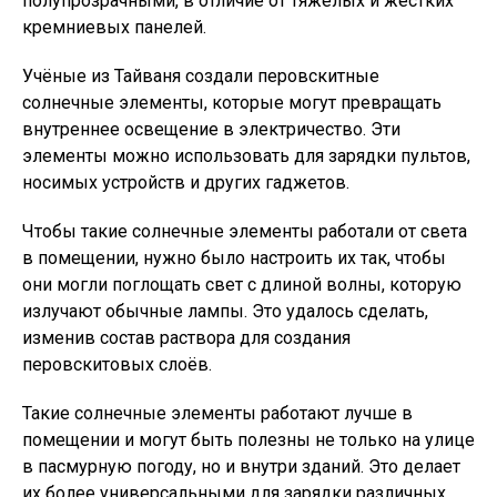
полупрозрачными, в отличие от тяжёлых и жёстких
кремниевых панелей.
Учёные из Тайваня создали перовскитные
солнечные элементы, которые могут превращать
внутреннее освещение в электричество. Эти
элементы можно использовать для зарядки пультов,
носимых устройств и других гаджетов.
Чтобы такие солнечные элементы работали от света
в помещении, нужно было настроить их так, чтобы
они могли поглощать свет с длиной волны, которую
излучают обычные лампы. Это удалось сделать,
изменив состав раствора для создания
перовскитовых слоёв.
Такие солнечные элементы работают лучше в
помещении и могут быть полезны не только на улице
в пасмурную погоду, но и внутри зданий. Это делает
их более универсальными для зарядки различных