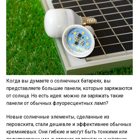
Когда вы думаете о солнечных батареях, вы
представляете большие панели, которые заряжаются
от солнца. Но есть идея: можно ли заряжать такие
панели от обычных флуоресцентных ламп?
Новые солнечные элементы, сделанные из
перовскита, стали дешевле и эффективнее обычных
кремниевых. Они гибкие и могут быть тонкими или