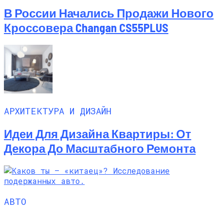
В России Начались Продажи Нового
Кроссовера Changan CS55PLUS
АРХИТЕКТУРА И ДИЗАЙН
Идеи Для Дизайна Квартиры: От
Декора До Масштабного Ремонта
АВТО