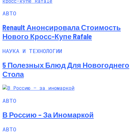
АВТО
Renault Анонсировала Стоимость
Нового Кросс-Купе Rafale
НАУКА И ТЕХНОЛОГИИ
5 Полезных Блюд Для Новогоднего
Стола
АВТО
В Россию – За Иномаркой
АВТО