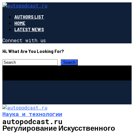
AUTHORS LIST
HOME
LATEST NEWS
Connect with us
Hi, What Are You Looking For?
Наука и технологии
autopodcast.ru
Регулирование Искусственного