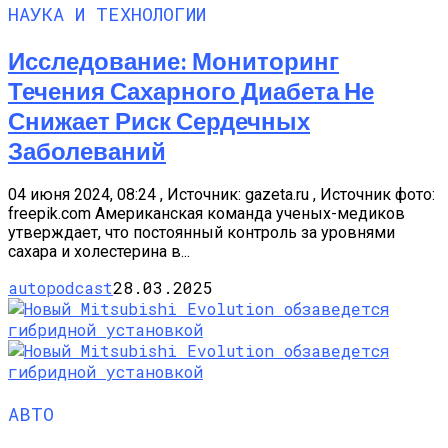
НАУКА И ТЕХНОЛОГИИ
Исследование: Мониторинг
Течения Сахарного Диабета Не
Снижает Риск Сердечных
Заболеваний
04 июня 2024, 08:24 , Источник: gazeta.ru , Источник фото:
freepik.com Американская команда ученых-медиков
утверждает, что постоянный контроль за уровнями
сахара и холестерина в...
autopodcast
28.03.2025
АВТО