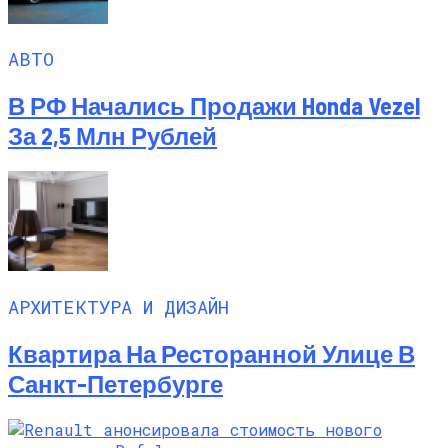
АВТО
В РФ Начались Продажи Honda Vezel
За 2,5 Млн Рублей
АРХИТЕКТУРА И ДИЗАЙН
Квартира На Ресторанной Улице В
Санкт-Петербурге