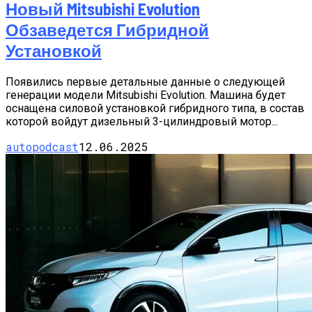
Новый Mitsubishi Evolution
Обзаведется Гибридной
Установкой
Появились первые детальные данные о следующей
генерации модели Mitsubishi Evolution. Машина будет
оснащена силовой установкой гибридного типа, в состав
которой войдут дизельный 3-цилиндровый мотор...
autopodcast
12.06.2025