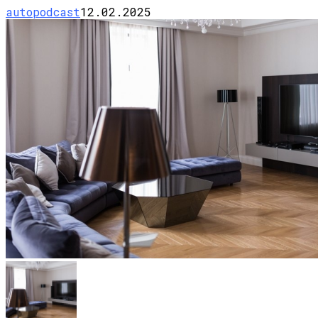
autopodcast
12.02.2025