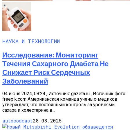
НАУКА И ТЕХНОЛОГИИ
Исследование: Мониторинг
Течения Сахарного Диабета Не
Снижает Риск Сердечных
Заболеваний
04 июня 2024, 08:24 , Источник: gazeta.ru , Источник фото:
freepik.com Американская команда ученых-медиков
утверждает, что постоянный контроль за уровнями
сахара и холестерина в...
autopodcast
28.03.2025