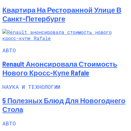
Квартира На Ресторанной Улице В
Санкт-Петербурге
АВТО
Renault Анонсировала Стоимость
Нового Кросс-Купе Rafale
НАУКА И ТЕХНОЛОГИИ
5 Полезных Блюд Для Новогоднего
Стола
АВТО