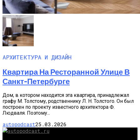
АРХИТЕКТУРА И ДИЗАЙН
Квартира На Ресторанной Улице В
Санкт-Петербурге
Дом, в котором находится эта квартира, принадлежал
графу М. Толстому, родственнику Л. Н. Толстого. Он был
построен по проекту известного архитектора Ф.
Людваля. Поэтому...
autopodcast
25.03.2026