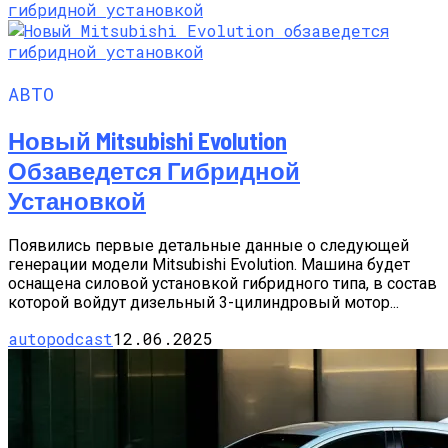
АВТО
Новый Mitsubishi Evolution
Обзаведется Гибридной
Установкой
Появились первые детальные данные о следующей
генерации модели Mitsubishi Evolution. Машина будет
оснащена силовой установкой гибридного типа, в состав
которой войдут дизельный 3-цилиндровый мотор...
autopodcast
12.06.2025