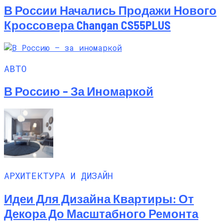
В России Начались Продажи Нового
Кроссовера Changan CS55PLUS
АВТО
В Россию – За Иномаркой
АРХИТЕКТУРА И ДИЗАЙН
Идеи Для Дизайна Квартиры: От
Декора До Масштабного Ремонта