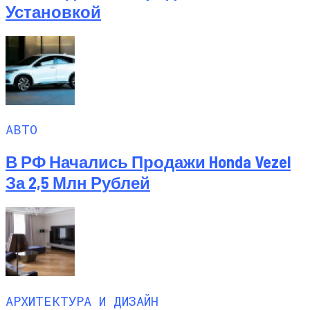
Установкой
АВТО
В РФ Начались Продажи Honda Vezel
За 2,5 Млн Рублей
АРХИТЕКТУРА И ДИЗАЙН