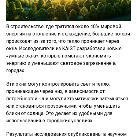
В строительстве, где тратится около 40% мировой
энергии на отопление и охлаждение, большие потери
происходят из-за того, что тепло проникает через
окна. Исследователи из KAIST разработали новые
«умные окна», которые помогают экономить
энергию и уменьшают световое загрязнение в
городах.
Эти окна могут контролировать свет и тепло,
проникающие через них, в зависимости от
потребностей. Они могут автоматически затемняться
или становиться прозрачными, чтобы уменьшить
блики от солнца. Это делает их удобными для
использования в городских условиях.
Результаты исследования опубликованы в научном