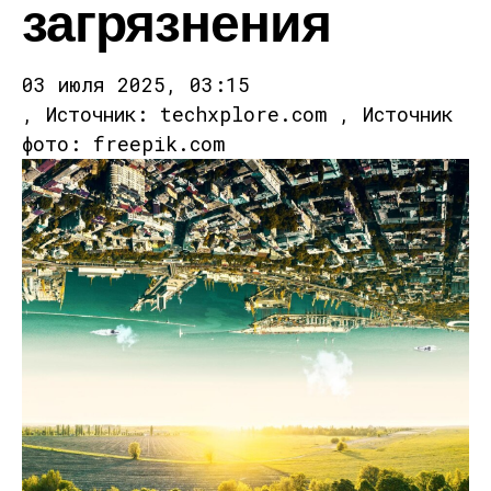
загрязнения
03 июля 2025, 03:15
, Источник: techxplore.com , Источник
фото: freepik.com