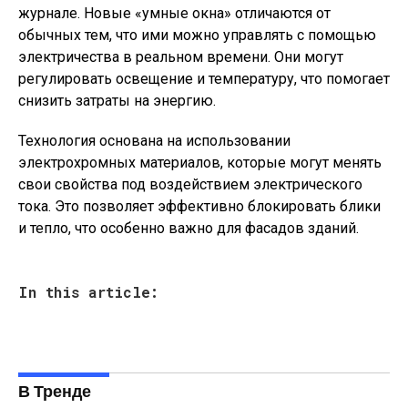
журнале. Новые «умные окна» отличаются от
обычных тем, что ими можно управлять с помощью
электричества в реальном времени. Они могут
регулировать освещение и температуру, что помогает
снизить затраты на энергию.
Технология основана на использовании
электрохромных материалов, которые могут менять
свои свойства под воздействием электрического
тока. Это позволяет эффективно блокировать блики
и тепло, что особенно важно для фасадов зданий.
In this article:
В Тренде