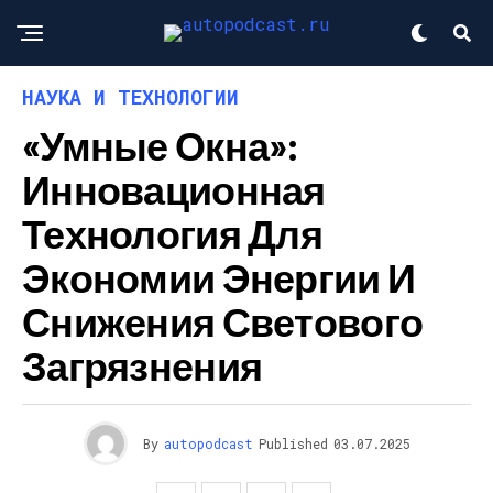
НАУКА И ТЕХНОЛОГИИ
«Умные Окна»:
Инновационная
Технология Для
Экономии Энергии И
Снижения Светового
Загрязнения
By
autopodcast
Published
03.07.2025