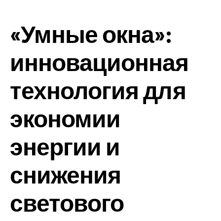
«Умные окна»:
инновационная
технология для
экономии
энергии и
снижения
светового