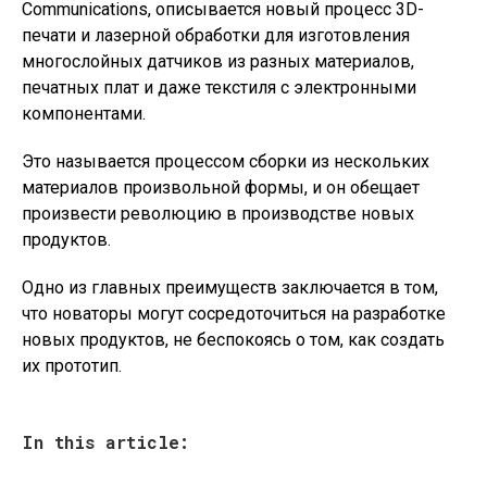
Communications, описывается новый процесс 3D-
печати и лазерной обработки для изготовления
многослойных датчиков из разных материалов,
печатных плат и даже текстиля с электронными
компонентами.
Это называется процессом сборки из нескольких
материалов произвольной формы, и он обещает
произвести революцию в производстве новых
продуктов.
Одно из главных преимуществ заключается в том,
что новаторы могут сосредоточиться на разработке
новых продуктов, не беспокоясь о том, как создать
их прототип.
In this article: