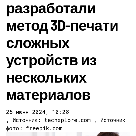
разработали
метод 3D-печати
сложных
устройств из
нескольких
материалов
25 июня 2024, 10:28
, Источник: techxplore.com , Источник
фото: freepik.com