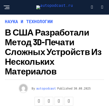
НАУКА И ТЕХНОЛОГИИ
В США Разработали
Метод 3D-Печати
Сложных Устройств Из
Нескольких
Материалов
By
autopodcast
Published
30.08.2025