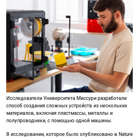
Исследователи Университета Миссури разработали
способ создания сложных устройств из нескольких
материалов, включая пластмассы, металлы и
полупроводники, с помощью одной машины.
В исследовании, которое было опубликовано в Nature