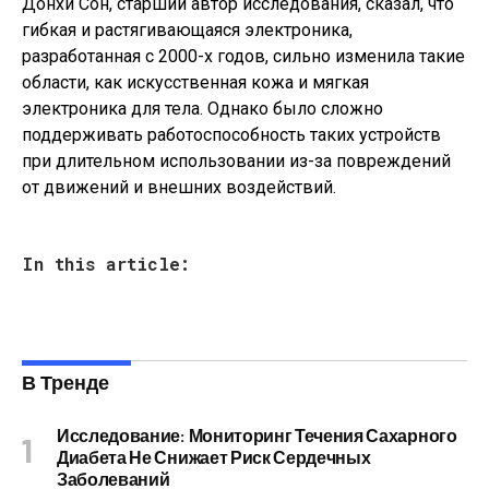
Донхи Сон, старший автор исследования, сказал, что
гибкая и растягивающаяся электроника,
разработанная с 2000-х годов, сильно изменила такие
области, как искусственная кожа и мягкая
электроника для тела. Однако было сложно
поддерживать работоспособность таких устройств
при длительном использовании из-за повреждений
от движений и внешних воздействий.
In this article:
В Тренде
Исследование: Мониторинг Течения Сахарного
Диабета Не Снижает Риск Сердечных
Заболеваний