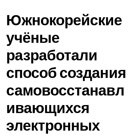
Южнокорейские
учёные
разработали
способ создания
самовосстанавл
ивающихся
электронных