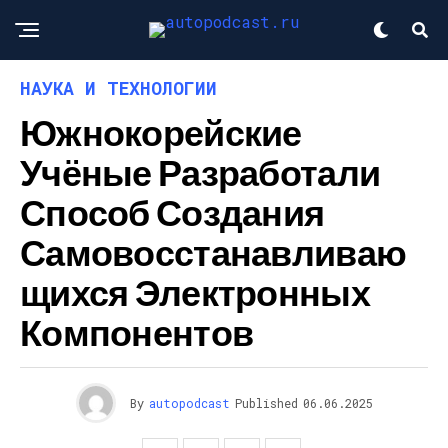
НАУКА И ТЕХНОЛОГИИ
Южнокорейские
Учёные Разработали
Способ Создания
Самовосстанавливаю
Щихся Электронных
Компонентов
By
autopodcast
Published
06.06.2025