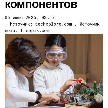
компонентов
06 июня 2025, 03:17
, Источник: techxplore.com , Источник
фото: freepik.com