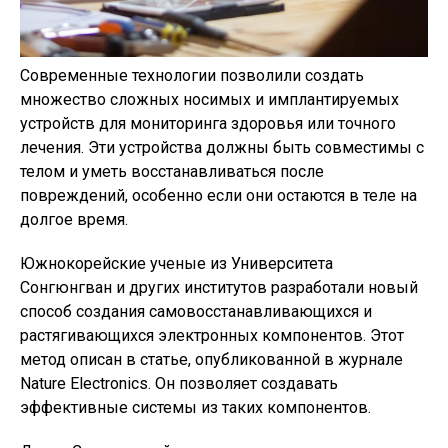
Современные технологии позволили создать
множество сложных носимых и имплантируемых
устройств для мониторинга здоровья или точного
лечения. Эти устройства должны быть совместимы с
телом и уметь восстанавливаться после
повреждений, особенно если они остаются в теле на
долгое время.
Южнокорейские ученые из Университета
Сонгюнгван и других институтов разработали новый
способ создания самовосстанавливающихся и
растягивающихся электронных компонентов. Этот
метод описан в статье, опубликованной в журнале
Nature Electronics. Он позволяет создавать
эффективные системы из таких компонентов.