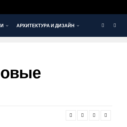
ТИ
АРХИТЕКТУРА И ДИЗАЙН
Новые