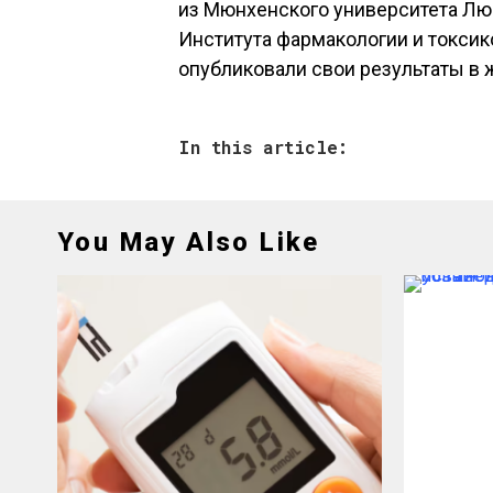
из Мюнхенского университета Лю
Института фармакологии и токсикол
опубликовали свои результаты в 
In this article:
You May Also Like