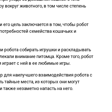
 вокруг животного, в том числе степень
и его цель заключается в том, чтобы робот
 потребностей семейства кошачьих и
и робота собирать игрушки и раскладывать
лекали внимание питомца. Кроме того, робот
 играет с ней в ее любимые игры.
 для наилучшего взаимодействия робота с
ь тайные места, из которых они могут
 также незаметно напасть на него.