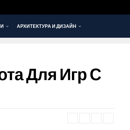
ТИ
АРХИТЕКТУРА И ДИЗАЙН
ота Для Игр С