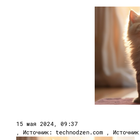
15 мая 2024, 09:37
, Источник: technodzen.com , Источник