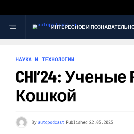
ИНТЕРЕСНОЕ И ПОЗНАВАТЕЛЬН
НАУКА И ТЕХНОЛОГИИ
CHI’24: Ученые
Кошкой
By
autopodcast
Published
22.05.2025