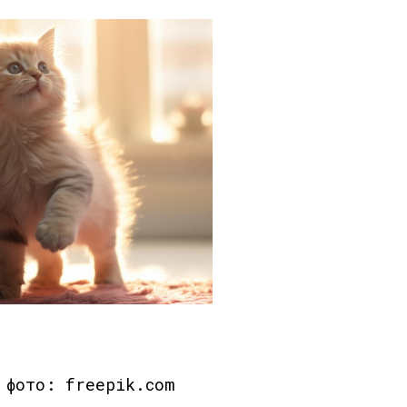
 фото: freepik.com