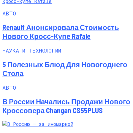
АВТО
Renault Анонсировала Стоимость
Нового Кросс-Купе Rafale
НАУКА И ТЕХНОЛОГИИ
5 Полезных Блюд Для Новогоднего
Стола
АВТО
В России Начались Продажи Нового
Кроссовера Changan CS55PLUS