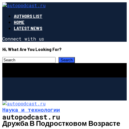
AUTHORS LIST
HOME
LATEST NEWS
Connect with us
Hi, What Are You Looking For?
Наука и технологии
autopodcast.ru
Дружба В Подростковом Возрасте