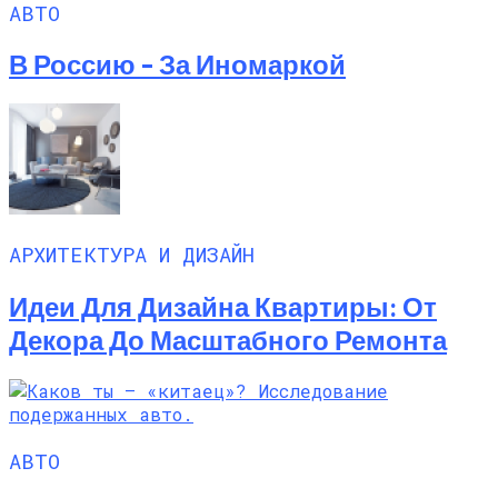
АВТО
В Россию – За Иномаркой
АРХИТЕКТУРА И ДИЗАЙН
Идеи Для Дизайна Квартиры: От
Декора До Масштабного Ремонта
АВТО