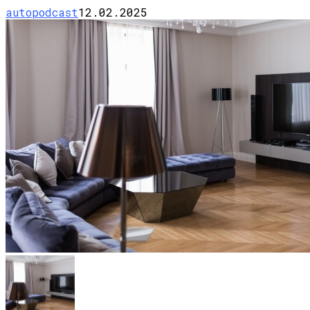
autopodcast
12.02.2025