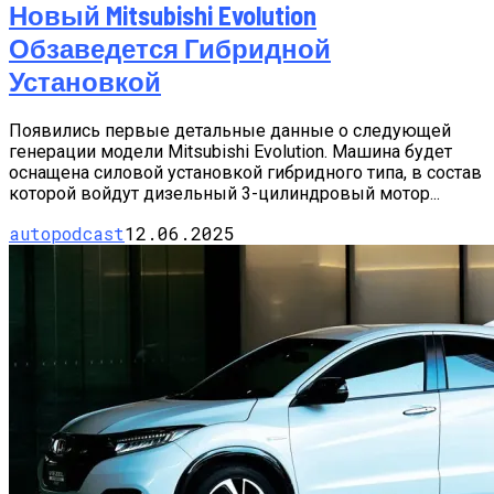
Новый Mitsubishi Evolution
Обзаведется Гибридной
Установкой
Появились первые детальные данные о следующей
генерации модели Mitsubishi Evolution. Машина будет
оснащена силовой установкой гибридного типа, в состав
которой войдут дизельный 3-цилиндровый мотор...
autopodcast
12.06.2025