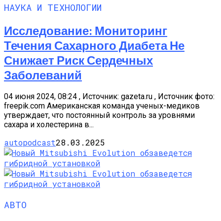
НАУКА И ТЕХНОЛОГИИ
Исследование: Мониторинг
Течения Сахарного Диабета Не
Снижает Риск Сердечных
Заболеваний
04 июня 2024, 08:24 , Источник: gazeta.ru , Источник фото:
freepik.com Американская команда ученых-медиков
утверждает, что постоянный контроль за уровнями
сахара и холестерина в...
autopodcast
28.03.2025
АВТО