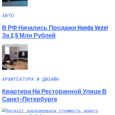
АВТО
В РФ Начались Продажи Honda Vezel
За 2,5 Млн Рублей
АРХИТЕКТУРА И ДИЗАЙН
Квартира На Ресторанной Улице В
Санкт-Петербурге