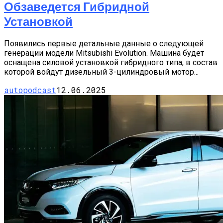
Обзаведется Гибридной
Установкой
Появились первые детальные данные о следующей
генерации модели Mitsubishi Evolution. Машина будет
оснащена силовой установкой гибридного типа, в состав
которой войдут дизельный 3-цилиндровый мотор...
autopodcast
12.06.2025