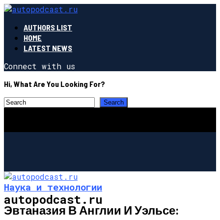
AUTHORS LIST
HOME
LATEST NEWS
Connect with us
Hi, What Are You Looking For?
Наука и технологии
autopodcast.ru
Эвтаназия В Англии И Уэльсе: