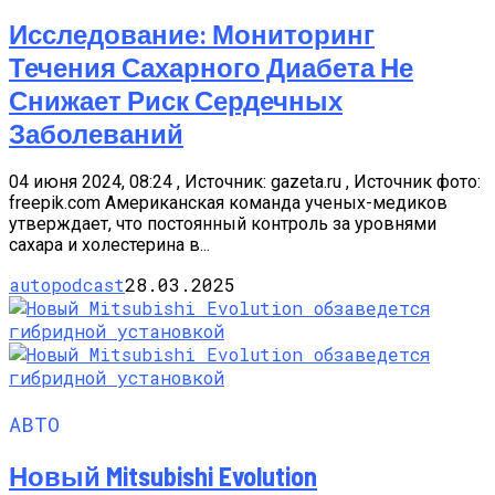
Исследование: Мониторинг
Течения Сахарного Диабета Не
Снижает Риск Сердечных
Заболеваний
04 июня 2024, 08:24 , Источник: gazeta.ru , Источник фото:
freepik.com Американская команда ученых-медиков
утверждает, что постоянный контроль за уровнями
сахара и холестерина в...
autopodcast
28.03.2025
АВТО
Новый Mitsubishi Evolution