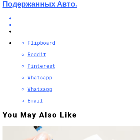
Подержанных Авто.
Flipboard
Reddit
Pinterest
Whatsapp
Whatsapp
Email
You May Also Like