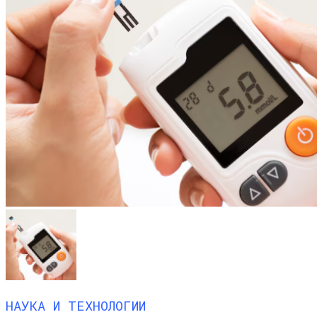
НАУКА И ТЕХНОЛОГИИ