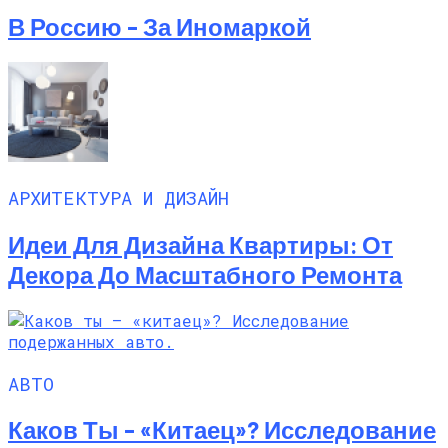
В Россию – За Иномаркой
АРХИТЕКТУРА И ДИЗАЙН
Идеи Для Дизайна Квартиры: От
Декора До Масштабного Ремонта
АВТО
Каков Ты – «китаец»? Исследование