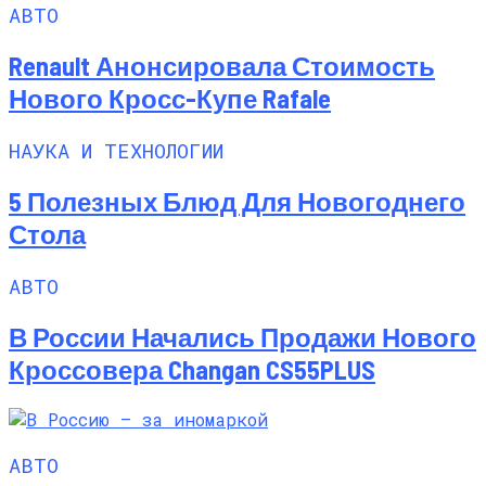
АВТО
Renault Анонсировала Стоимость
Нового Кросс-Купе Rafale
НАУКА И ТЕХНОЛОГИИ
5 Полезных Блюд Для Новогоднего
Стола
АВТО
В России Начались Продажи Нового
Кроссовера Changan CS55PLUS
АВТО