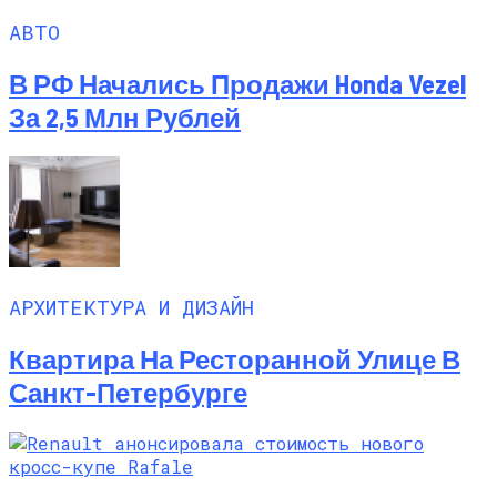
АВТО
В РФ Начались Продажи Honda Vezel
За 2,5 Млн Рублей
АРХИТЕКТУРА И ДИЗАЙН
Квартира На Ресторанной Улице В
Санкт-Петербурге