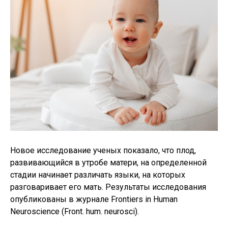
Новое исследование ученых показало, что плод,
развивающийся в утробе матери, на определенной
стадии начинает различать языки, на которых
разговаривает его мать. Результаты исследования
опубликованы в журнале Frontiers in Human
Neuroscience (Front. hum. neurosci).