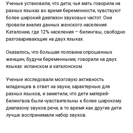
Ученые установили, что дети, чья мать говорила на
разных языках во время беременности, чувствуют
более широкий диапазон звуковых частот. Они
провели анализ данных женского населения
Каталонии, где 12% населения — билингвы, свободно
разговаривающие на двух языках.
Оказалось, что большая половина опрошенных
женщин, будучи беременными, говорили на двух
языках: испанском и каталонском.
Ученые исследовали мозговую активность
младенцев в ответ на звуки, характерные для
разных языков, и заметили, что дети матерей-
билингвов были чувствительны к более широкому
диапазону звуков речи, в то время как другие дети
лучше воспринимали набор звуков.