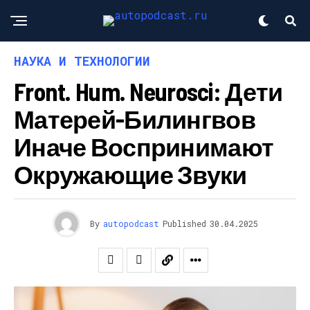
НАУКА И ТЕХНОЛОГИИ
Front. Hum. Neurosci: Дети
Матерей-Билингвов
Иначе Воспринимают
Окружающие Звуки
By
autopodcast
Published
30.04.2025