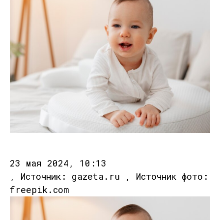
23 мая 2024, 10:13
, Источник: gazeta.ru , Источник фото:
freepik.com