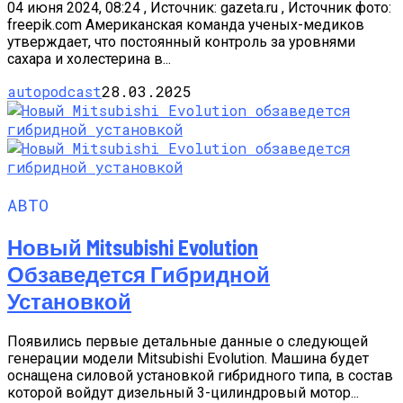
04 июня 2024, 08:24 , Источник: gazeta.ru , Источник фото:
freepik.com Американская команда ученых-медиков
утверждает, что постоянный контроль за уровнями
сахара и холестерина в...
autopodcast
28.03.2025
АВТО
Новый Mitsubishi Evolution
Обзаведется Гибридной
Установкой
Появились первые детальные данные о следующей
генерации модели Mitsubishi Evolution. Машина будет
оснащена силовой установкой гибридного типа, в состав
которой войдут дизельный 3-цилиндровый мотор...