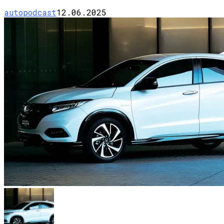
autopodcast
12.06.2025