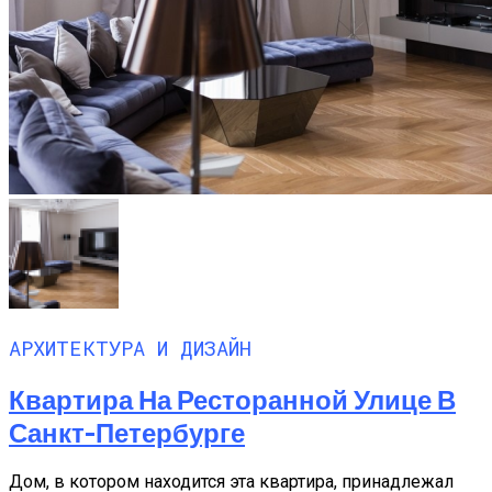
АРХИТЕКТУРА И ДИЗАЙН
Квартира На Ресторанной Улице В
Санкт-Петербурге
Дом, в котором находится эта квартира, принадлежал