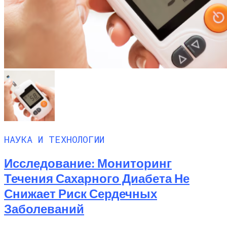
НАУКА И ТЕХНОЛОГИИ
Исследование: Мониторинг
Течения Сахарного Диабета Не
Снижает Риск Сердечных
Заболеваний