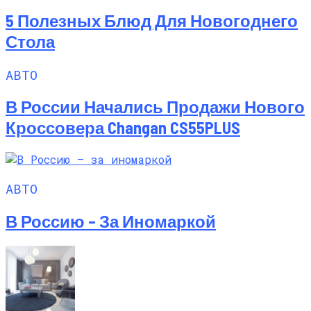
5 Полезных Блюд Для Новогоднего
Стола
АВТО
В России Начались Продажи Нового
Кроссовера Changan CS55PLUS
АВТО
В Россию – За Иномаркой