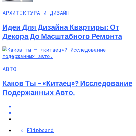
АРХИТЕКТУРА И ДИЗАЙН
Идеи Для Дизайна Квартиры: От
Декора До Масштабного Ремонта
АВТО
Каков Ты – «китаец»? Исследование
Подержанных Авто.
Flipboard