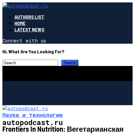
AUTHORS LIST
HOME
LATEST NEWS
Connect with us
Hi, What Are You Looking For?
Наука и технологии
autopodcast.ru
Frontiers In Nutrition: Вегетарианская