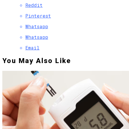
Reddit
Pinterest
Whatsapp
Whatsapp
Email
You May Also Like