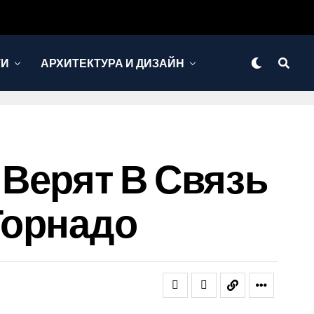
ТИ
АРХИТЕКТУРА И ДИЗАЙН
Верят В Связь
Торнадо