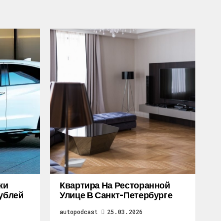
жи
Квартира На Ресторанной
Рублей
Улице В Санкт-Петербурге
autopodcast
25.03.2026