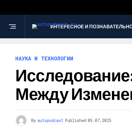
ИНТЕРЕСНОЕ И ПОЗНАВАТЕЛЬН
НАУКА И ТЕХНОЛОГИИ
Исследование:
Между Измене
By
autopodcast
Published
05.07.2025