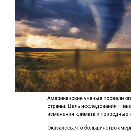
Американские ученые провели оп
страны. Цель исследования — вы
изменения климата и природные 
Оказалось, что большинство аме