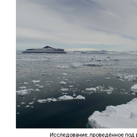
Исследование, проведённое под 