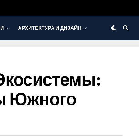
ТИ
АРХИТЕКТУРА И ДИЗАЙН
Экосистемы:
ы Южного