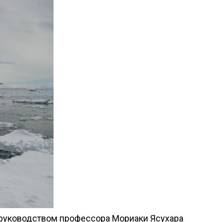
руководством профессора Мориаки Ясухара