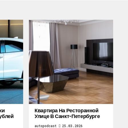
жи
Квартира На Ресторанной
Рублей
Улице В Санкт-Петербурге
autopodcast
25.03.2026