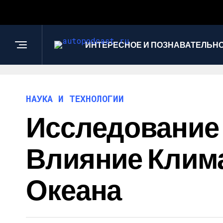
ИНТЕРЕСНОЕ И ПОЗНАВАТЕЛЬН
НАУКА И ТЕХНОЛОГИИ
Исследование
Влияние Клим
Океана