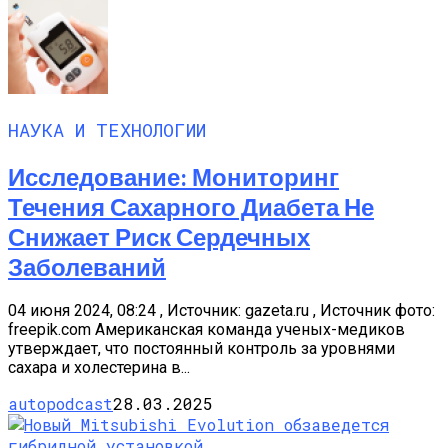
НАУКА И ТЕХНОЛОГИИ
Исследование: Мониторинг
Течения Сахарного Диабета Не
Снижает Риск Сердечных
Заболеваний
04 июня 2024, 08:24 , Источник: gazeta.ru , Источник фото:
freepik.com Американская команда ученых-медиков
утверждает, что постоянный контроль за уровнями
сахара и холестерина в...
autopodcast
28.03.2025