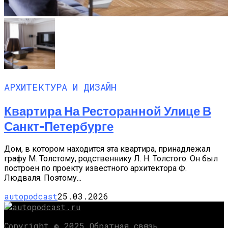
АРХИТЕКТУРА И ДИЗАЙН
Квартира На Ресторанной Улице В
Санкт-Петербурге
Дом, в котором находится эта квартира, принадлежал
графу М. Толстому, родственнику Л. Н. Толстого. Он был
построен по проекту известного архитектора Ф.
Людваля. Поэтому...
autopodcast
25.03.2026
Copyright © 2025 Обратная связь