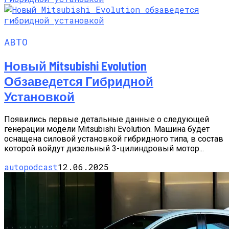
АВТО
Новый Mitsubishi Evolution
Обзаведется Гибридной
Установкой
Появились первые детальные данные о следующей
генерации модели Mitsubishi Evolution. Машина будет
оснащена силовой установкой гибридного типа, в состав
которой войдут дизельный 3-цилиндровый мотор...
autopodcast
12.06.2025