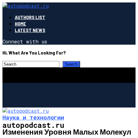
AUTHORS LIST
HOME
LATEST NEWS
Connect with us
Hi, What Are You Looking For?
Наука и технологии
autopodcast.ru
Изменения Уровня Малых Молекул