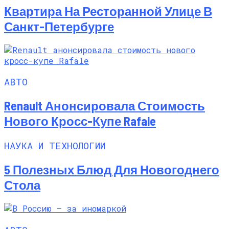
Квартира На Ресторанной Улице В
Санкт-Петербурге
АВТО
Renault Анонсировала Стоимость
Нового Кросс-Купе Rafale
НАУКА И ТЕХНОЛОГИИ
5 Полезных Блюд Для Новогоднего
Стола