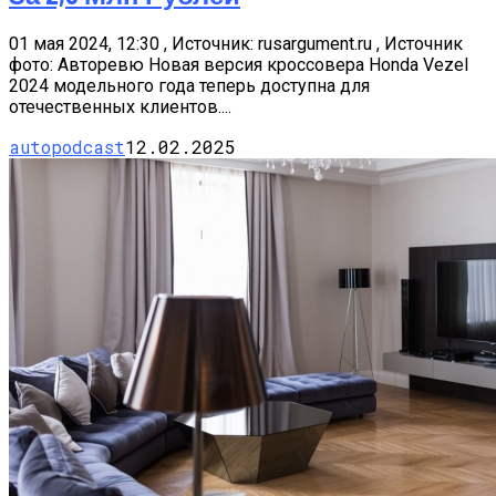
01 мая 2024, 12:30 , Источник: rusargument.ru , Источник
фото: Авторевю Новая версия кроссовера Honda Vezel
2024 модельного года теперь доступна для
отечественных клиентов....
autopodcast
12.02.2025