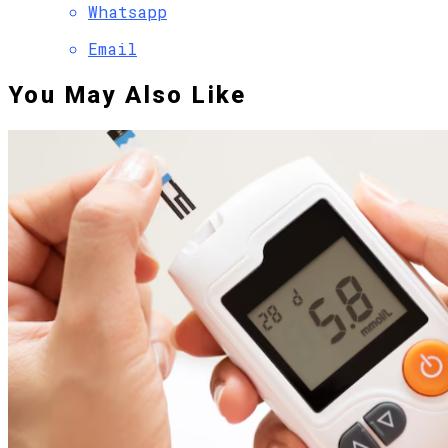
Whatsapp
Email
You May Also Like