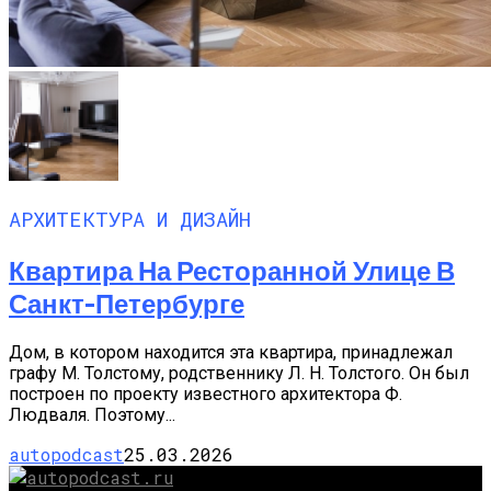
АРХИТЕКТУРА И ДИЗАЙН
Квартира На Ресторанной Улице В
Санкт-Петербурге
Дом, в котором находится эта квартира, принадлежал
графу М. Толстому, родственнику Л. Н. Толстого. Он был
построен по проекту известного архитектора Ф.
Людваля. Поэтому...
autopodcast
25.03.2026