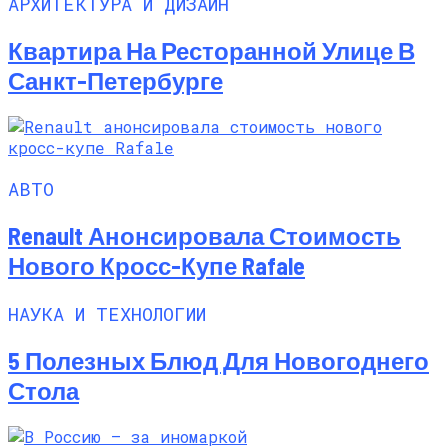
АРХИТЕКТУРА И ДИЗАЙН
Квартира На Ресторанной Улице В
Санкт-Петербурге
АВТО
Renault Анонсировала Стоимость
Нового Кросс-Купе Rafale
НАУКА И ТЕХНОЛОГИИ
5 Полезных Блюд Для Новогоднего
Стола