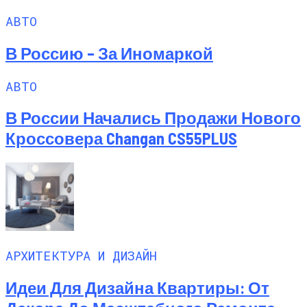
АВТО
В Россию – За Иномаркой
АВТО
В России Начались Продажи Нового
Кроссовера Changan CS55PLUS
АРХИТЕКТУРА И ДИЗАЙН
Идеи Для Дизайна Квартиры: От