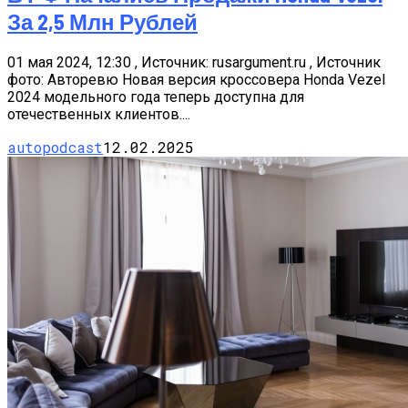
За 2,5 Млн Рублей
01 мая 2024, 12:30 , Источник: rusargument.ru , Источник
фото: Авторевю Новая версия кроссовера Honda Vezel
2024 модельного года теперь доступна для
отечественных клиентов....
autopodcast
12.02.2025