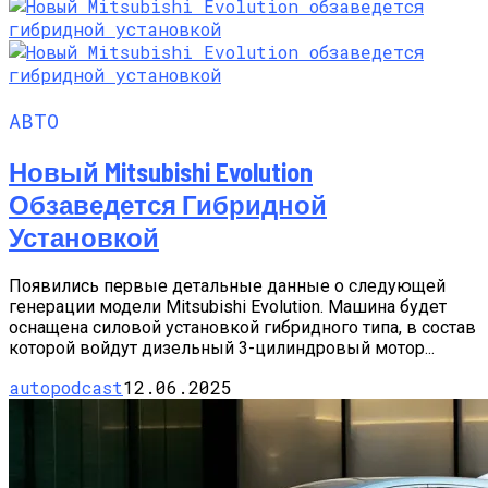
АВТО
Новый Mitsubishi Evolution
Обзаведется Гибридной
Установкой
Появились первые детальные данные о следующей
генерации модели Mitsubishi Evolution. Машина будет
оснащена силовой установкой гибридного типа, в состав
которой войдут дизельный 3-цилиндровый мотор...
autopodcast
12.06.2025