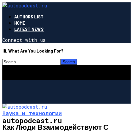
AUTHORS LIST
HOME
LATEST NEWS
Connect with us
Hi, What Are You Looking For?
Наука и технологии
autopodcast.ru
Как Люди Взаимодействуют С