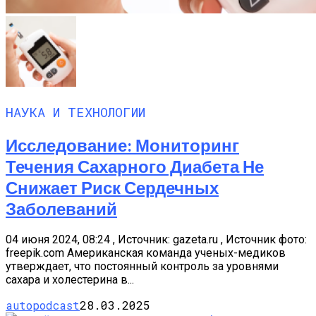
НАУКА И ТЕХНОЛОГИИ
Исследование: Мониторинг
Течения Сахарного Диабета Не
Снижает Риск Сердечных
Заболеваний
04 июня 2024, 08:24 , Источник: gazeta.ru , Источник фото:
freepik.com Американская команда ученых-медиков
утверждает, что постоянный контроль за уровнями
сахара и холестерина в...
autopodcast
28.03.2025