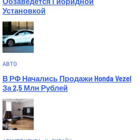
Обзаведется Гибридной
Установкой
АВТО
В РФ Начались Продажи Honda Vezel
За 2,5 Млн Рублей