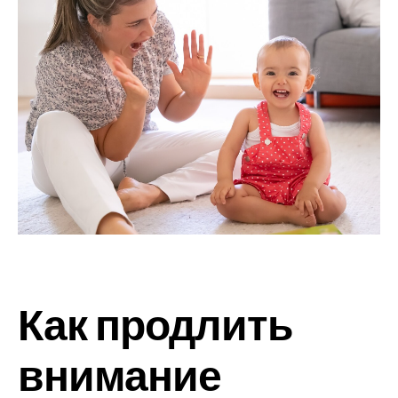
Как продлить
внимание