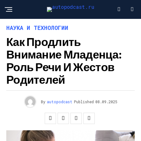
НАУКА И ТЕХНОЛОГИИ
Как Продлить
Внимание Младенца:
Роль Речи И Жестов
Родителей
By
autopodcast
Published
08.09.2025