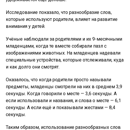
Исследование показало, что разнообразие слов,
которые используют родители, влияет на развитие
внимания у детей.
Учёные наблюдали за родителями и их 9-месячными
младенцами, когда те вместе собирали пазл с
изображениями животных. На младенцев надевали
специальные устройства, которые отслеживали, куда
и как долго они смотрят.
Оказалось, что когда родители просто называли
предметы, младенцы смотрели на них в среднем 3,9
секунды. Когда говорили о месте — 3,6 секунды. А
если использовали и названия, и слова о месте — 6,1
секунды. А если ещё и показывали жестами — 8,4
секунды.
Таким образом, использование разнообразных слов