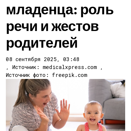
младенца: роль
речи и жестов
родителей
08 сентября 2025, 03:48
, Источник: medicalxpress.com ,
Источник фото: freepik.com