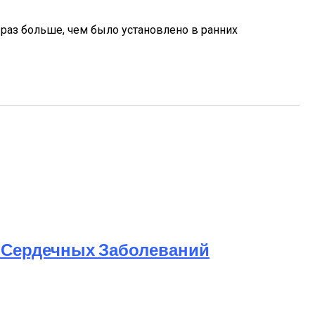
раз больше, чем было установлено в ранних
к Сердечных Заболеваний