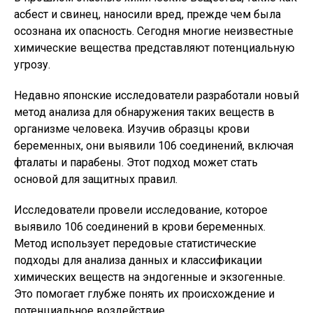
асбест и свинец, наносили вред, прежде чем была
осознана их опасность. Сегодня многие неизвестные
химические вещества представляют потенциальную
угрозу.
Недавно японские исследователи разработали новый
метод анализа для обнаружения таких веществ в
организме человека. Изучив образцы крови
беременных, они выявили 106 соединений, включая
фталаты и парабены. Этот подход может стать
основой для защитных правил.
Исследователи провели исследование, которое
выявило 106 соединений в крови беременных.
Метод использует передовые статистические
подходы для анализа данных и классификации
химических веществ на эндогенные и экзогенные.
Это помогает глубже понять их происхождение и
потенциальное воздействие.