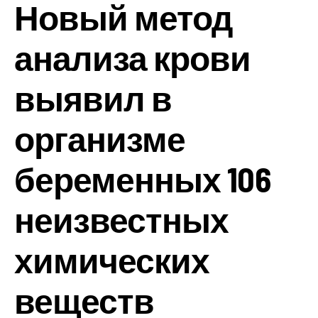
Новый метод
анализа крови
выявил в
организме
беременных 106
неизвестных
химических
веществ