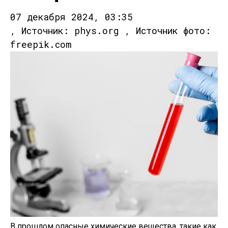
07 декабря 2024, 03:35
, Источник: phys.org , Источник фото:
freepik.com
В прошлом опасные химические вещества, такие как