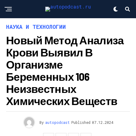
НАУКА И ТЕХНОЛОГИИ
Новый Метод Анализа
Крови Выявил В
Организме
Беременных 106
Неизвестных
Химических Веществ
By
autopodcast
Published
07.12.2024