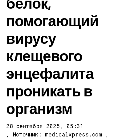
белок,
помогающий
вирусу
клещевого
энцефалита
проникать в
организм
28 сентября 2025, 05:31
, Источник: medicalxpress.com ,