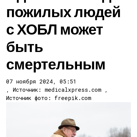
пожилых людей
с ХОБЛ может
быть
смертельным
07 ноября 2024, 05:51
, Источник: medicalxpress.com ,
Источник фото: freepik.com