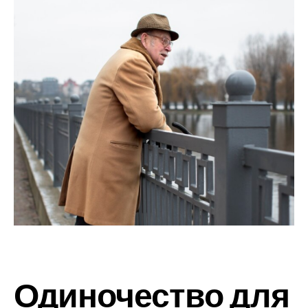
Одиночество для