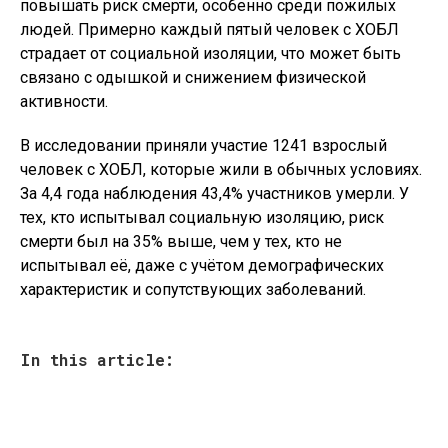
повышать риск смерти, особенно среди пожилых
людей. Примерно каждый пятый человек с ХОБЛ
страдает от социальной изоляции, что может быть
связано с одышкой и снижением физической
активности.
В исследовании приняли участие 1241 взрослый
человек с ХОБЛ, которые жили в обычных условиях.
За 4,4 года наблюдения 43,4% участников умерли. У
тех, кто испытывал социальную изоляцию, риск
смерти был на 35% выше, чем у тех, кто не
испытывал её, даже с учётом демографических
характеристик и сопутствующих заболеваний.
In this article: