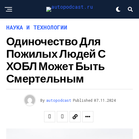
НАУКА И ТЕХНОЛОГИИ
Одиночество Для
Пожилых Людей С
ХОБЛ Может Быть
Смертельным
By
autopodcast
Published
07.11.2024