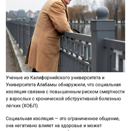
Ученые из Калифорнийского университета и
Университета Алабамы обнаружили, что социальная
изоляция связана с повышенным риском смертности
у взрослых с хронической обструктивной болезнью
лёгких (ХОБЛ).
Социальная изоляция — это ограниченное общение,
она негативно влияет на здоровье и может