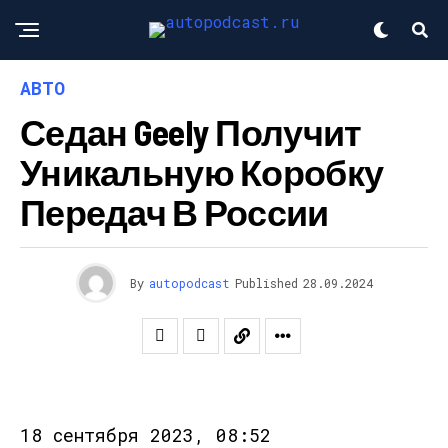
АВТО
Седан Geely Получит
Уникальную Коробку
Передач В России
By
autopodcast
Published
28.09.2024
18 сентября 2023, 08:52