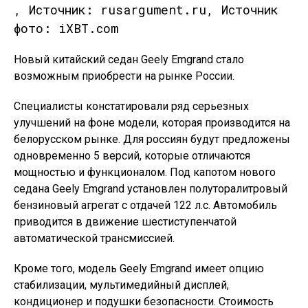
, Источник: rusargument.ru, Источник
фото: iXBT.com
Новый китайский седан Geely Emgrand стало
возможным приобрести на рынке России.
Специалисты констатировали ряд серьезных
улучшений на фоне модели, которая производится на
белорусском рынке. Для россиян будут предложены
одновременно 5 версий, которые отличаются
мощностью и функционалом. Под капотом нового
седана Geely Emgrand установлен полуторалитровый
бензиновый агрегат с отдачей 122 л.с. Автомобиль
приводится в движение шестиступенчатой
автоматической трансмиссией.
Кроме того, модель Geely Emgrand имеет опцию
стабилизации, мультимедийный дисплей,
кондиционер и подушки безопасности. Стоимость