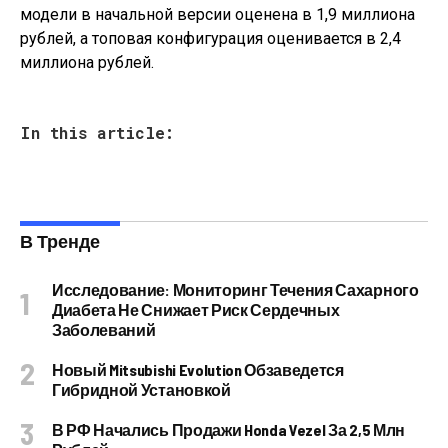
модели в начальной версии оценена в 1,9 миллиона
рублей, а топовая конфигурация оценивается в 2,4
миллиона рублей.
In this article:
В Тренде
Исследование: Мониторинг Течения Сахарного
Диабета Не Снижает Риск Сердечных
Заболеваний
Новый Mitsubishi Evolution Обзаведется
Гибридной Установкой
В РФ Начались Продажи Honda Vezel За 2,5 Млн