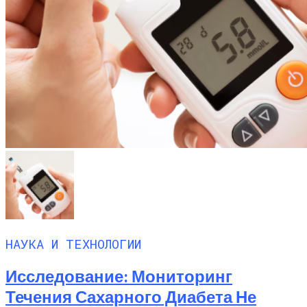
НАУКА И ТЕХНОЛОГИИ
Исследование: Мониторинг
Течения Сахарного Диабета Не