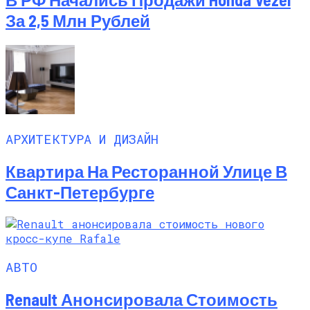
За 2,5 Млн Рублей
АРХИТЕКТУРА И ДИЗАЙН
Квартира На Ресторанной Улице В
Санкт-Петербурге
АВТО
Renault Анонсировала Стоимость