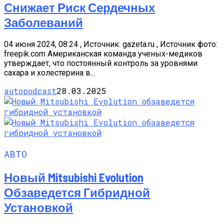
Снижает Риск Сердечных
Заболеваний
04 июня 2024, 08:24 , Источник: gazeta.ru , Источник фото:
freepik.com Американская команда ученых-медиков
утверждает, что постоянный контроль за уровнями
сахара и холестерина в...
autopodcast
28.03.2025
АВТО
Новый Mitsubishi Evolution
Обзаведется Гибридной
Установкой