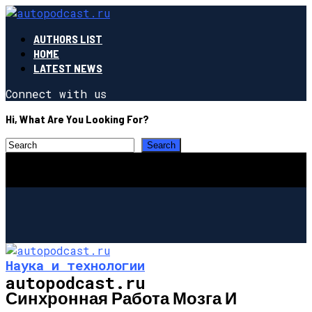
AUTHORS LIST
HOME
LATEST NEWS
Connect with us
Hi, What Are You Looking For?
Наука и технологии
autopodcast.ru
Синхронная Работа Мозга И