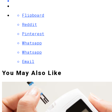
Flipboard
Reddit
Pinterest
Whatsapp
Whatsapp
Email
You May Also Like