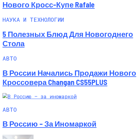
Нового Кросс-Купе Rafale
НАУКА И ТЕХНОЛОГИИ
5 Полезных Блюд Для Новогоднего
Стола
АВТО
В России Начались Продажи Нового
Кроссовера Changan CS55PLUS
АВТО
В Россию – За Иномаркой