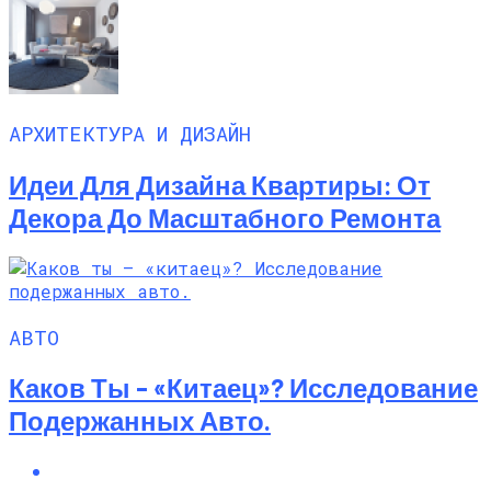
АРХИТЕКТУРА И ДИЗАЙН
Идеи Для Дизайна Квартиры: От
Декора До Масштабного Ремонта
АВТО
Каков Ты – «китаец»? Исследование
Подержанных Авто.