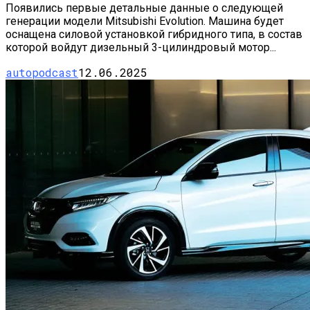
Появились первые детальные данные о следующей
генерации модели Mitsubishi Evolution. Машина будет
оснащена силовой установкой гибридного типа, в состав
которой войдут дизельный 3-цилиндровый мотор...
autopodcast
12.06.2025