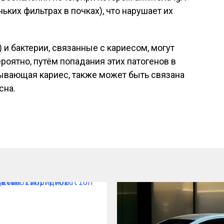
ьких фильтрах в почках), что нарушает их
 и бактерии, связанные с кариесом, могут
роятно, путём попадания этих патогенов в
зывающая кариес, также может быть связана
сна.