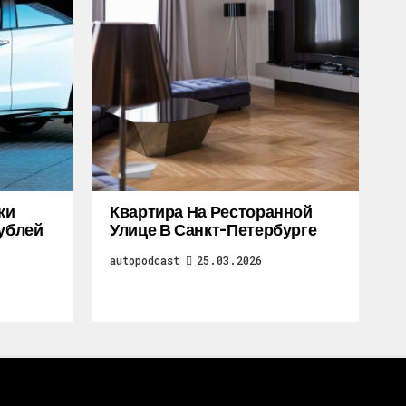
жи
Квартира На Ресторанной
Рублей
Улице В Санкт-Петербурге
autopodcast
25.03.2026