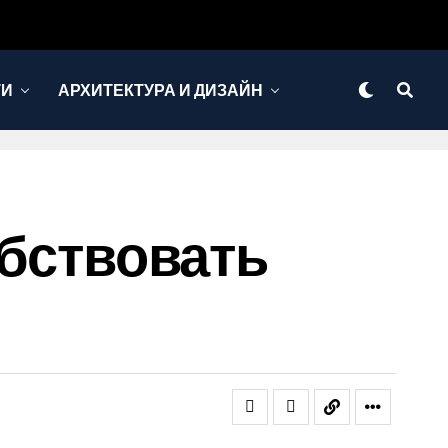
ТИ
АРХИТЕКТУРА И ДИЗАЙН
обствовать